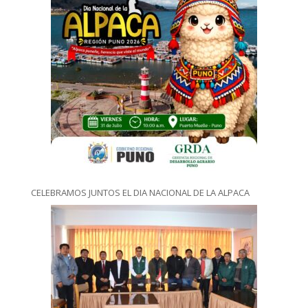
CELEBRAMOS JUNTOS EL DIA NACIONAL DE LA ALPACA