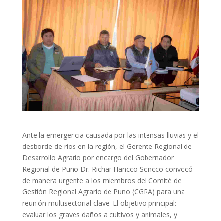
Ante la emergencia causada por las intensas lluvias y el
desborde de ríos en la región, el Gerente Regional de
Desarrollo Agrario por encargo del Gobernador
Regional de Puno Dr. Richar Hancco Soncco convocó
de manera urgente a los miembros del Comité de
Gestión Regional Agrario de Puno (CGRA) para una
reunión multisectorial clave. El objetivo principal:
evaluar los graves daños a cultivos y animales, y