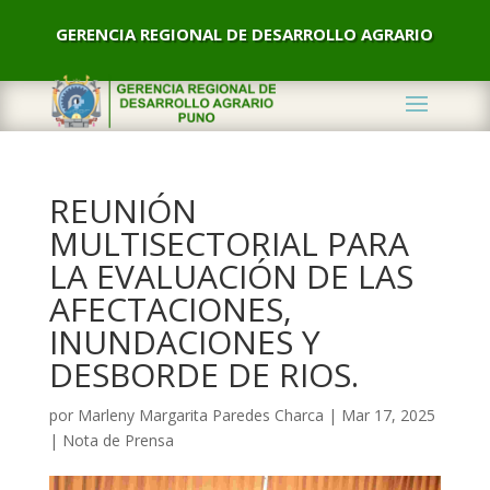
GERENCIA REGIONAL DE DESARROLLO AGRARIO
REUNIÓN
MULTISECTORIAL PARA
LA EVALUACIÓN DE LAS
AFECTACIONES,
INUNDACIONES Y
DESBORDE DE RIOS.
por
Marleny Margarita Paredes Charca
|
Mar 17, 2025
|
Nota de Prensa