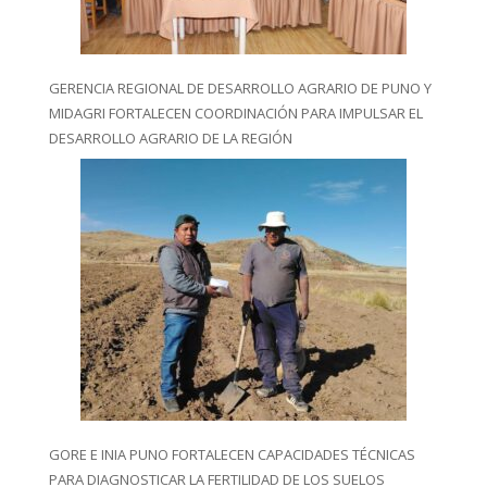
GERENCIA REGIONAL DE DESARROLLO AGRARIO DE PUNO Y
MIDAGRI FORTALECEN COORDINACIÓN PARA IMPULSAR EL
DESARROLLO AGRARIO DE LA REGIÓN
GORE E INIA PUNO FORTALECEN CAPACIDADES TÉCNICAS
PARA DIAGNOSTICAR LA FERTILIDAD DE LOS SUELOS