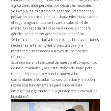
agricultores ante pérdidas por desastres naturales.
Se invitó a los directores de agencias, interesados y
población a participar en una charla informativa sobre
el seguro agrario, que se llevará a cabo el 14 de
marzo. Un especialista resolverá dudas y brindará
detalles sobre cómo acceder a este beneficio.
Se insta a la población a tomar todas las precauciones
necesarias ante las lluvias pronosticadas, y a
mantenerse informados a través de los canales
oficiales.
Esta reunión multisectorial demuestra el compromiso
de las autoridades y las instituciones de Puno para
trabajar en conjunto y brindar apoyo a las
comunidades afectadas. La coordinación y la acción
rápida son fundamentales para superar esta
emergencia y garantizar la seguridad y el bienestar de
la población.