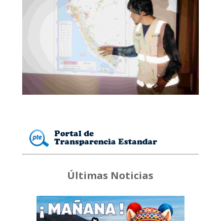
Últimas Noticias