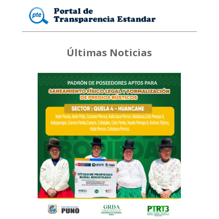
Últimas Noticias