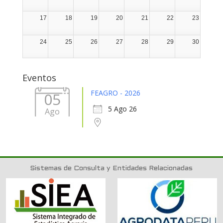
17
18
19
20
21
22
23
24
25
26
27
28
29
30
31
1
2
3
4
5
6
Eventos
FEAGRO - 2026
05
5 Ago 26
Ago
Sistemas de Consulta y Entidades Relacionadas