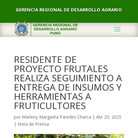
GERENCIA REGIONAL DE DESARROLLO AGRARIO
RESIDENTE DE
PROYECTO FRUTALES
REALIZA SEGUIMIENTO A
ENTREGA DE INSUMOS Y
HERRAMIENTAS A
FRUTICULTORES
por
Marleny Margarita Paredes Charca
|
Abr 29, 2025
|
Nota de Prensa