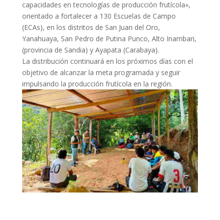
capacidades en tecnologías de producción frutícola»,
orientado a fortalecer a 130 Escuelas de Campo
(ECAs), en los distritos de San Juan del Oro,
Yanahuaya, San Pedro de Putina Punco, Alto Inambari,
(provincia de Sandia) y Ayapata (Carabaya).
La distribución continuará en los próximos días con el
objetivo de alcanzar la meta programada y seguir
impulsando la producción frutícola en la región.