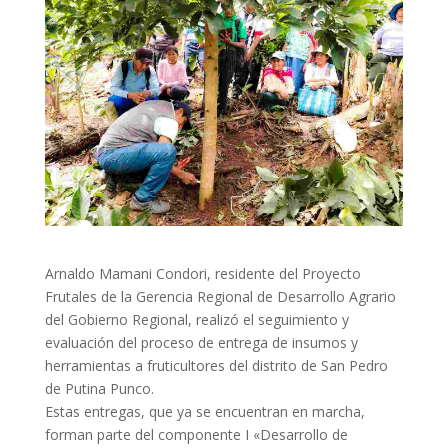
Arnaldo Mamani Condori, residente del Proyecto
Frutales de la Gerencia Regional de Desarrollo Agrario
del Gobierno Regional, realizó el seguimiento y
evaluación del proceso de entrega de insumos y
herramientas a fruticultores del distrito de San Pedro
de Putina Punco.
Estas entregas, que ya se encuentran en marcha,
forman parte del componente I «Desarrollo de