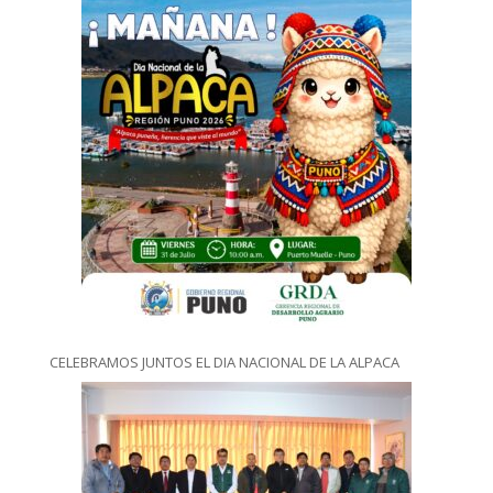
CELEBRAMOS JUNTOS EL DIA NACIONAL DE LA ALPACA