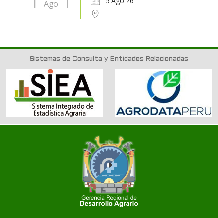
5 Ago 26
Ago
Sistemas de Consulta y Entidades Relacionadas