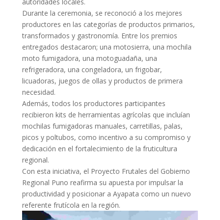
autoridades locales.
Durante la ceremonia, se reconoció a los mejores
productores en las categorías de productos primarios,
transformados y gastronomía. Entre los premios
entregados destacaron; una motosierra, una mochila
moto fumigadora, una motoguadaña, una
refrigeradora, una congeladora, un frigobar,
licuadoras, juegos de ollas y productos de primera
necesidad.
Además, todos los productores participantes
recibieron kits de herramientas agrícolas que incluían
mochilas fumigadoras manuales, carretillas, palas,
picos y poltubos, como incentivo a su compromiso y
dedicación en el fortalecimiento de la fruticultura
regional.
Con esta iniciativa, el Proyecto Frutales del Gobierno
Regional Puno reafirma su apuesta por impulsar la
productividad y posicionar a Ayapata como un nuevo
referente frutícola en la región.