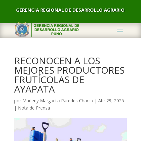
GERENCIA REGIONAL DE DESARROLLO AGRARIO
RECONOCEN A LOS
MEJORES PRODUCTORES
FRUTÍCOLAS DE
AYAPATA
por
Marleny Margarita Paredes Charca
|
Abr 29, 2025
|
Nota de Prensa