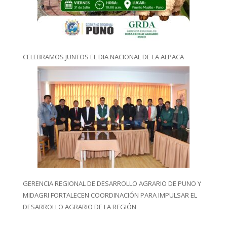
CELEBRAMOS JUNTOS EL DIA NACIONAL DE LA ALPACA
GERENCIA REGIONAL DE DESARROLLO AGRARIO DE PUNO Y
MIDAGRI FORTALECEN COORDINACIÓN PARA IMPULSAR EL
DESARROLLO AGRARIO DE LA REGIÓN