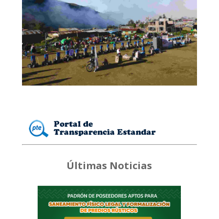
Últimas Noticias