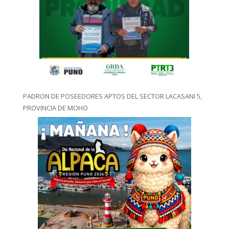
PADRON DE POSEEDORES APTOS DEL SECTOR LACASANI 5,
PROVINCIA DE MOHO