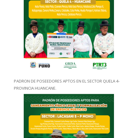
PADRON DE POSEEDORES APTOS EN EL SECTOR QUELA 4-
PROVINCIA HUANCANE.