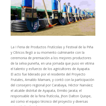
La I Feria de Productos Frutícolas y Festival de la Piña
y Cítricos llegó a su momento culminante con la
ceremonia de premiación a los mejores productores
de la selva puneña, en una jornada que puso en vitrina
el talento y esfuerzo de los agricultores de Ayapata.
El acto fue liderado por el residente del Proyecto
Frutales, Arnaldo Mamani, y contó con la participación
del consejero regional por Carabaya, Héctor Narváez;
el alcalde distrital de Ayapata, Ermilio Jarata; el
responsable de la feria frutícola, Jhon Dalton Quispe,
así como el equipo técnico del proyecto y diversas