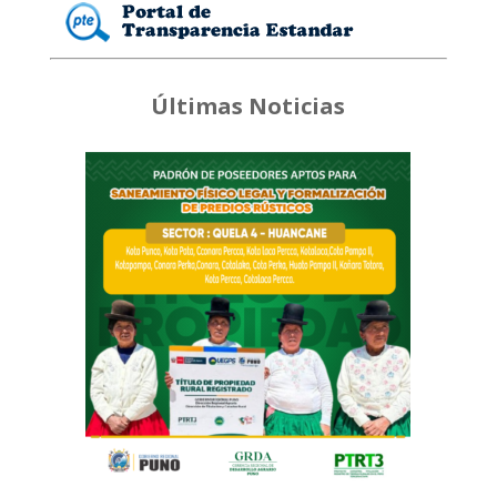
Últimas Noticias