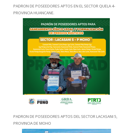
PADRON DE POSEEDORES APTOS EN EL SECTOR QUELA 4-
PROVINCIA HUANCANE.
PADRON DE POSEEDORES APTOS DEL SECTOR LACASANI 5,
PROVINCIA DE MOHO