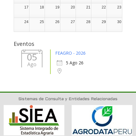
17
18
19
20
21
22
23
24
25
26
27
28
29
30
31
1
2
3
4
5
6
Eventos
FEAGRO - 2026
05
5 Ago 26
Ago
Sistemas de Consulta y Entidades Relacionadas