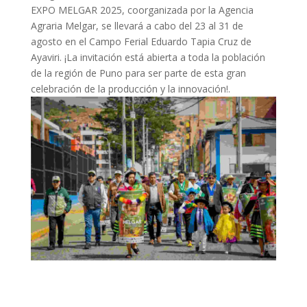
EXPO MELGAR 2025, coorganizada por la Agencia
Agraria Melgar, se llevará a cabo del 23 al 31 de
agosto en el Campo Ferial Eduardo Tapia Cruz de
Ayaviri. ¡La invitación está abierta a toda la población
de la región de Puno para ser parte de esta gran
celebración de la producción y la innovación!.