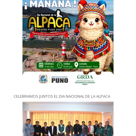
CELEBRAMOS JUNTOS EL DIA NACIONAL DE LA ALPACA