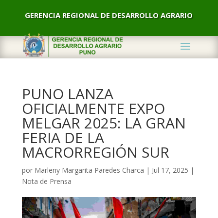
GERENCIA REGIONAL DE DESARROLLO AGRARIO
PUNO LANZA
OFICIALMENTE EXPO
MELGAR 2025: LA GRAN
FERIA DE LA
MACRORREGIÓN SUR
por
Marleny Margarita Paredes Charca
|
Jul 17, 2025
|
Nota de Prensa