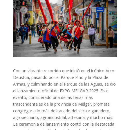
Con un vibrante recorrido que inició en el icónico Arco
Deustua, pasando por el Parque Pino y la Plaza de
Armas, y culminando en el Parque de las Aguas, se dio
el lanzamiento oficial de EXPO MELGAR 2025. Este
evento, considerado una de las ferias más
trascendentales de la provincia de Melgar, promete
congregar a lo más destacado del sector ganadero,
agropecuario, agroindustrial, artesanal y mucho más.
La ceremonia de lanzamiento contó con la destacada