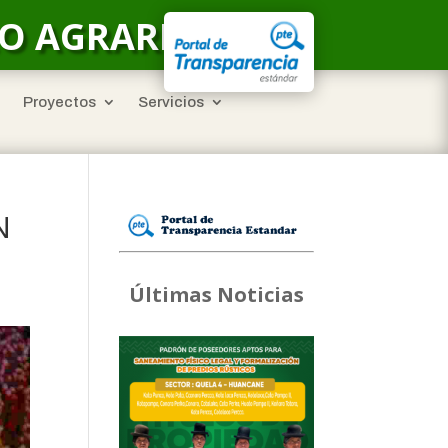
LO AGRARIO
Proyectos
Servicios
N
Últimas Noticias