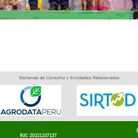
Sistemas de Consulta y Entidades Relacionadas
RUC: 20221107137