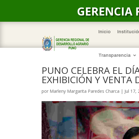
GERENCIA 
Inicio
Institució
Transparencia
PUNO CELEBRA EL DÍ
EXHIBICIÓN Y VENTA
por
Marleny Margarita Paredes Charca
|
Jul 17,