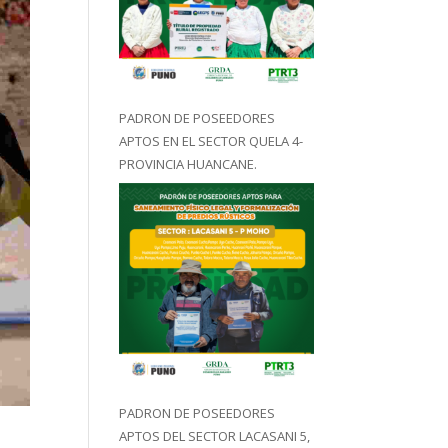
PADRON DE POSEEDORES
APTOS EN EL SECTOR QUELA 4-
PROVINCIA HUANCANE.
PADRON DE POSEEDORES
APTOS DEL SECTOR LACASANI 5,