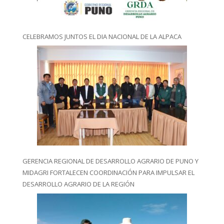
CELEBRAMOS JUNTOS EL DIA NACIONAL DE LA ALPACA
GERENCIA REGIONAL DE DESARROLLO AGRARIO DE PUNO Y
MIDAGRI FORTALECEN COORDINACIÓN PARA IMPULSAR EL
DESARROLLO AGRARIO DE LA REGIÓN