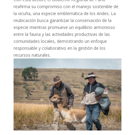
reafirma su compromiso con el manejo sostenible de
la vicuña, una especie emblemática de los Andes. La
reubicación busca garantizar la conservación de la
especie mientras promueve un equilibrio armonioso
entre la fauna y las actividades productivas de las
comunidades locales, demostrando un enfoque
responsable y colaborativo en la gestión de los
recursos naturales.