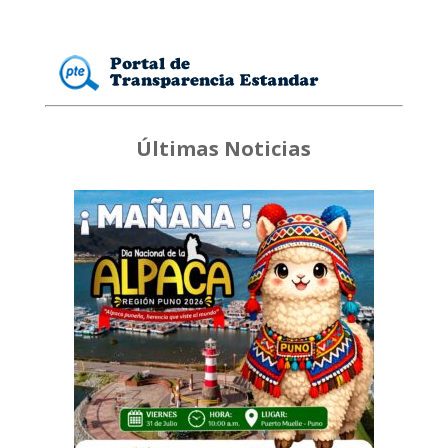
Últimas Noticias