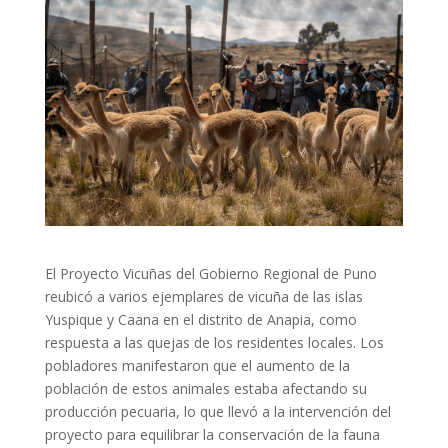
El Proyecto Vicuñas del Gobierno Regional de Puno
reubicó a varios ejemplares de vicuña de las islas
Yuspique y Caana en el distrito de Anapia, como
respuesta a las quejas de los residentes locales. Los
pobladores manifestaron que el aumento de la
población de estos animales estaba afectando su
producción pecuaria, lo que llevó a la intervención del
proyecto para equilibrar la conservación de la fauna