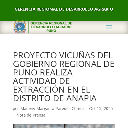
GERENCIA REGIONAL DE DESARROLLO AGRARIO
PROYECTO VICUÑAS DEL
GOBIERNO REGIONAL DE
PUNO REALIZA
ACTIVIDAD DE
EXTRACCIÓN EN EL
DISTRITO DE ANAPIA
por
Marleny Margarita Paredes Charca
|
Oct 15, 2025
|
Nota de Prensa