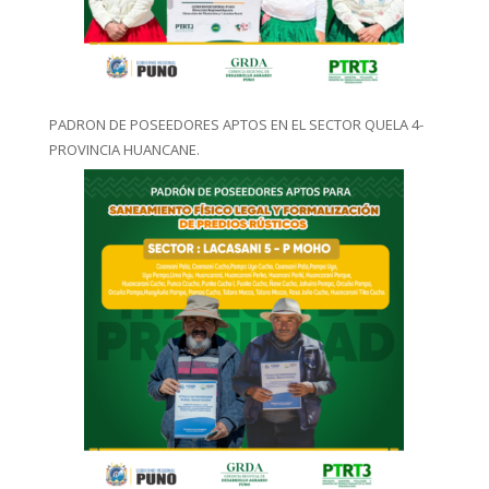
PADRON DE POSEEDORES APTOS EN EL SECTOR QUELA 4-
PROVINCIA HUANCANE.