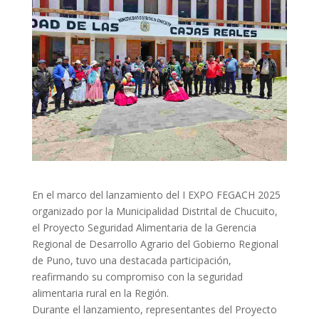
En el marco del lanzamiento del I EXPO FEGACH 2025
organizado por la Municipalidad Distrital de Chucuito,
el Proyecto Seguridad Alimentaria de la Gerencia
Regional de Desarrollo Agrario del Gobierno Regional
de Puno, tuvo una destacada participación,
reafirmando su compromiso con la seguridad
alimentaria rural en la Región.
Durante el lanzamiento, representantes del Proyecto