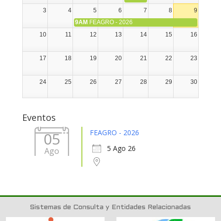
3
4
5
6
7
8
9
9AM
FEAGRO - 2026
10
11
12
13
14
15
16
17
18
19
20
21
22
23
24
25
26
27
28
29
30
31
1
2
3
4
5
6
Eventos
FEAGRO - 2026
05
5 Ago 26
Ago
Sistemas de Consulta y Entidades Relacionadas