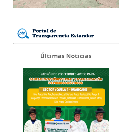
Últimas Noticias