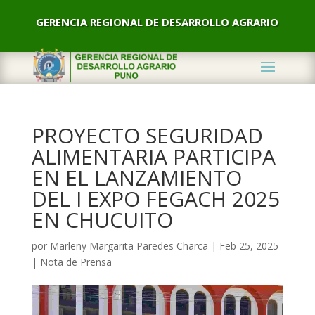
GERENCIA REGIONAL DE DESARROLLO AGRARIO
PROYECTO SEGURIDAD
ALIMENTARIA PARTICIPA
EN EL LANZAMIENTO
DEL I EXPO FEGACH 2025
EN CHUCUITO
por
Marleny Margarita Paredes Charca
|
Feb 25, 2025
|
Nota de Prensa