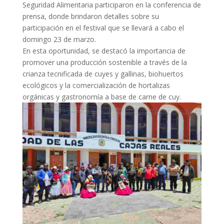
Seguridad Alimentaria participaron en la conferencia de
prensa, donde brindaron detalles sobre su
participación en el festival que se llevará a cabo el
domingo 23 de marzo.
En esta oportunidad, se destacó la importancia de
promover una producción sostenible a través de la
crianza tecnificada de cuyes y gallinas, biohuertos
ecológicos y la comercialización de hortalizas
orgánicas y gastronomía a base de carne de cuy.