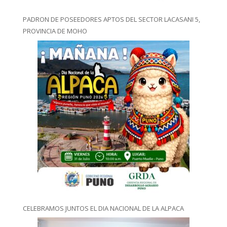
PADRON DE POSEEDORES APTOS DEL SECTOR LACASANI 5,
PROVINCIA DE MOHO
CELEBRAMOS JUNTOS EL DIA NACIONAL DE LA ALPACA