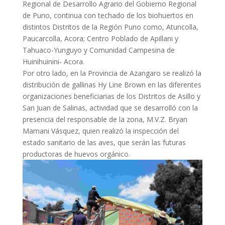
Regional de Desarrollo Agrario del Gobierno Regional
de Puno, continua con techado de los biohuertos en
distintos Distritos de la Región Puno como, Atuncolla,
Paucarcolla, Acora; Centro Poblado de Apillani y
Tahuaco-Yunguyo y Comunidad Campesina de
Huinihuinini- Acora.
Por otro lado, en la Provincia de Azangaro se realizó la
distribución de gallinas Hy Line Brown en las diferentes
organizaciones beneficiarias de los Distritos de Asillo y
San Juan de Salinas, actividad que se desarrolló con la
presencia del responsable de la zona, M.V.Z. Bryan
Mamani Vásquez, quien realizó la inspección del
estado sanitario de las aves, que serán las futuras
productoras de huevos orgánico.