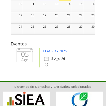
10
11
12
13
14
15
16
17
18
19
20
21
22
23
24
25
26
27
28
29
30
31
1
2
3
4
5
6
Eventos
FEAGRO - 2026
05
5 Ago 26
Ago
Sistemas de Consulta y Entidades Relacionadas