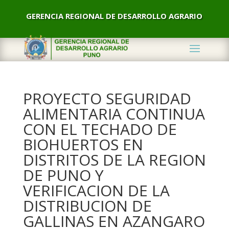
GERENCIA REGIONAL DE DESARROLLO AGRARIO
PROYECTO SEGURIDAD
ALIMENTARIA CONTINUA
CON EL TECHADO DE
BIOHUERTOS EN
DISTRITOS DE LA REGION
DE PUNO Y
VERIFICACION DE LA
DISTRIBUCION DE
GALLINAS EN AZANGARO