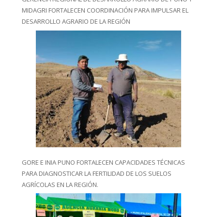
MIDAGRI FORTALECEN COORDINACIÓN PARA IMPULSAR EL
DESARROLLO AGRARIO DE LA REGIÓN
GORE E INIA PUNO FORTALECEN CAPACIDADES TÉCNICAS
PARA DIAGNOSTICAR LA FERTILIDAD DE LOS SUELOS
AGRÍCOLAS EN LA REGIÓN.