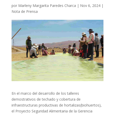
por
Marleny Margarita Paredes Charca
|
Nov 6, 2024
|
Nota de Prensa
En el marco del desarrollo de los talleres
demostrativos de techado y cobertura de
infraestructuras productivas de hortalizas(biohuertos),
el Proyecto Seguridad Alimentaria de la Gerencia