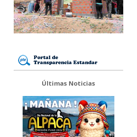
Últimas Noticias