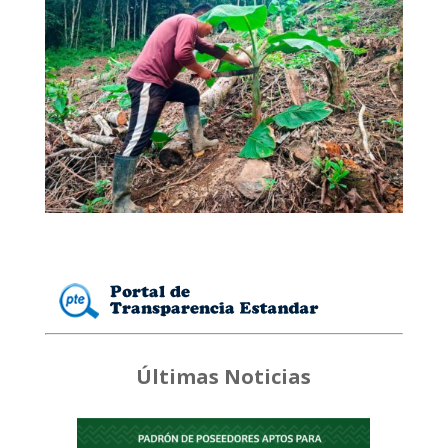
Últimas Noticias