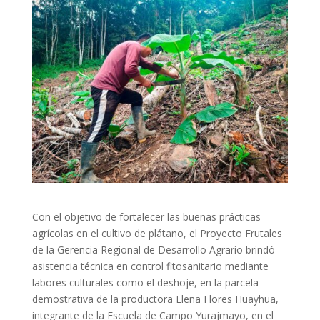
Con el objetivo de fortalecer las buenas prácticas
agrícolas en el cultivo de plátano, el Proyecto Frutales
de la Gerencia Regional de Desarrollo Agrario brindó
asistencia técnica en control fitosanitario mediante
labores culturales como el deshoje, en la parcela
demostrativa de la productora Elena Flores Huayhua,
integrante de la Escuela de Campo Yurajmayo, en el