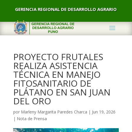
GERENCIA REGIONAL DE DESARROLLO AGRARIO
PROYECTO FRUTALES
REALIZA ASISTENCIA
TÉCNICA EN MANEJO
FITOSANITARIO DE
PLÁTANO EN SAN JUAN
DEL ORO
por
Marleny Margarita Paredes Charca
|
Jun 19, 2026
|
Nota de Prensa