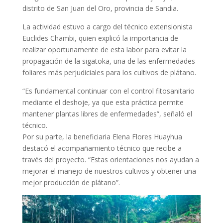
distrito de San Juan del Oro, provincia de Sandia.
La actividad estuvo a cargo del técnico extensionista
Euclides Chambi, quien explicó la importancia de
realizar oportunamente de esta labor para evitar la
propagación de la sigatoka, una de las enfermedades
foliares más perjudiciales para los cultivos de plátano.
“Es fundamental continuar con el control fitosanitario
mediante el deshoje, ya que esta práctica permite
mantener plantas libres de enfermedades”, señaló el
técnico.
Por su parte, la beneficiaria Elena Flores Huayhua
destacó el acompañamiento técnico que recibe a
través del proyecto. “Estas orientaciones nos ayudan a
mejorar el manejo de nuestros cultivos y obtener una
mejor producción de plátano”.