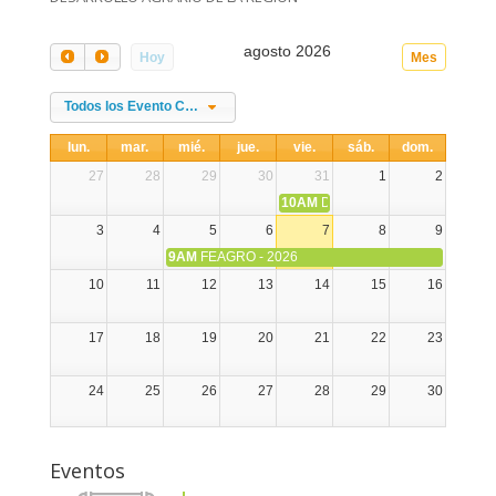
agosto 2026
Hoy
Mes
Todos los Evento Categories
lun.
mar.
mié.
jue.
vie.
sáb.
dom.
27
28
29
30
31
1
2
10AM
DIA NACIONAL DE LA ALPA
3
4
5
6
7
8
9
9AM
FEAGRO - 2026
10
11
12
13
14
15
16
17
18
19
20
21
22
23
24
25
26
27
28
29
30
31
1
2
3
4
5
6
Eventos