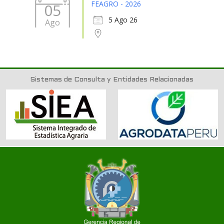
FEAGRO - 2026
05
5 Ago 26
Ago
Sistemas de Consulta y Entidades Relacionadas