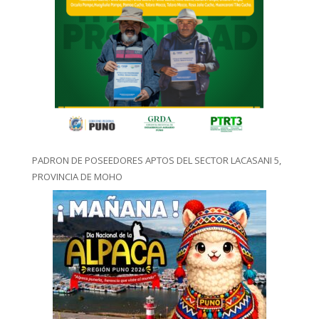
PADRON DE POSEEDORES APTOS DEL SECTOR LACASANI 5,
PROVINCIA DE MOHO