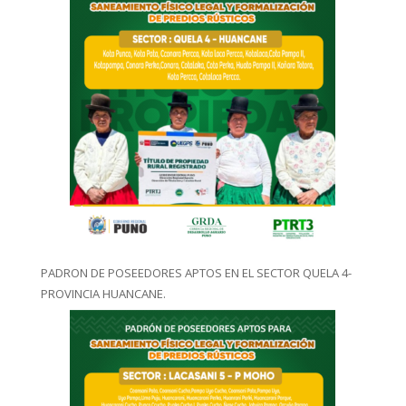
PADRON DE POSEEDORES APTOS EN EL SECTOR QUELA 4-
PROVINCIA HUANCANE.