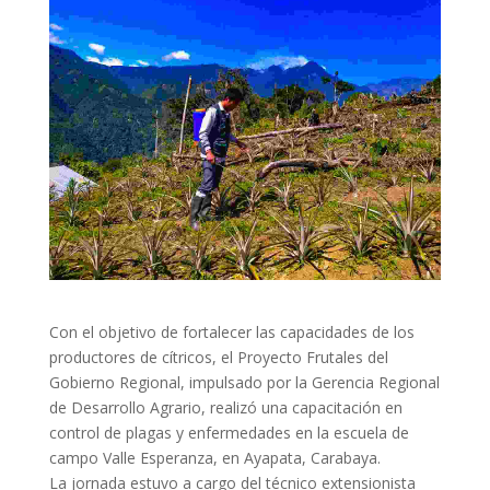
Con el objetivo de fortalecer las capacidades de los
productores de cítricos, el Proyecto Frutales del
Gobierno Regional, impulsado por la Gerencia Regional
de Desarrollo Agrario, realizó una capacitación en
control de plagas y enfermedades en la escuela de
campo Valle Esperanza, en Ayapata, Carabaya.
La jornada estuvo a cargo del técnico extensionista