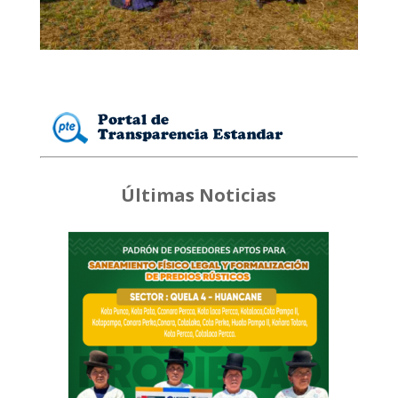
Últimas Noticias