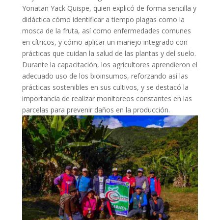
Yonatan Yack Quispe, quien explicó de forma sencilla y
didáctica cómo identificar a tiempo plagas como la
mosca de la fruta, así como enfermedades comunes
en cítricos, y cómo aplicar un manejo integrado con
prácticas que cuidan la salud de las plantas y del suelo.
Durante la capacitación, los agricultores aprendieron el
adecuado uso de los bioinsumos, reforzando así las
prácticas sostenibles en sus cultivos, y se destacó la
importancia de realizar monitoreos constantes en las
parcelas para prevenir daños en la producción.