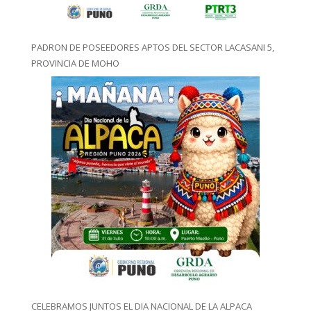
PADRON DE POSEEDORES APTOS DEL SECTOR LACASANI 5,
PROVINCIA DE MOHO
CELEBRAMOS JUNTOS EL DIA NACIONAL DE LA ALPACA