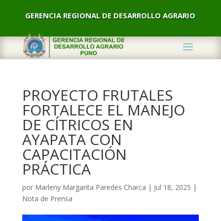
GERENCIA REGIONAL DE DESARROLLO AGRARIO
PROYECTO FRUTALES
FORTALECE EL MANEJO
DE CÍTRICOS EN
AYAPATA CON
CAPACITACIÓN
PRÁCTICA
por
Marleny Margarita Paredes Charca
|
Jul 18, 2025
|
Nota de Prensa