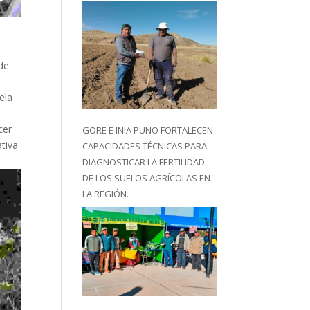
 de
ela
cer
GORE E INIA PUNO FORTALECEN
ativa
CAPACIDADES TÉCNICAS PARA
DIAGNOSTICAR LA FERTILIDAD
DE LOS SUELOS AGRÍCOLAS EN
LA REGIÓN.