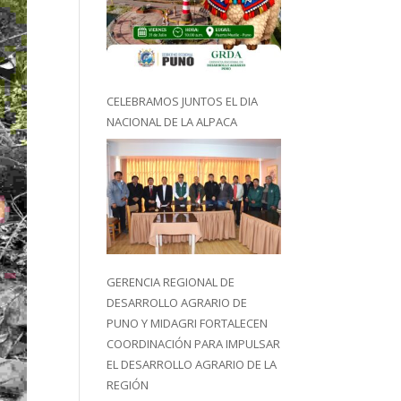
CELEBRAMOS JUNTOS EL DIA
NACIONAL DE LA ALPACA
GERENCIA REGIONAL DE
DESARROLLO AGRARIO DE
PUNO Y MIDAGRI FORTALECEN
COORDINACIÓN PARA IMPULSAR
EL DESARROLLO AGRARIO DE LA
REGIÓN