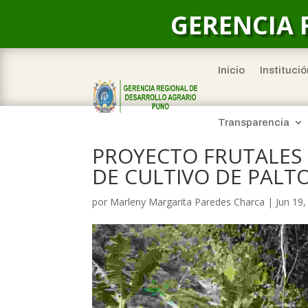
GERENCIA 
Inicio
Institució
Transparencia
PROYECTO FRUTALES 
DE CULTIVO DE PALT
por
Marleny Margarita Paredes Charca
|
Jun 19