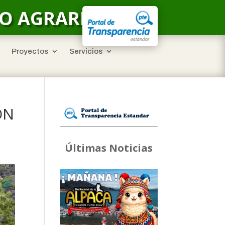
LO AGRARIO
Proyectos
Servicios
ÓN
Últimas Noticias