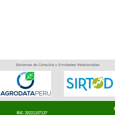
Sistemas de Consulta y Entidades Relacionadas
RUC: 20221107137