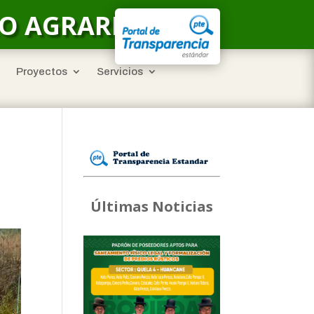
LO AGRARIO
Proyectos
Servicios
Últimas Noticias