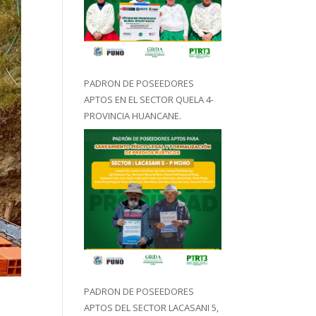
PADRON DE POSEEDORES
APTOS EN EL SECTOR QUELA 4-
PROVINCIA HUANCANE.
PADRON DE POSEEDORES
APTOS DEL SECTOR LACASANI 5,