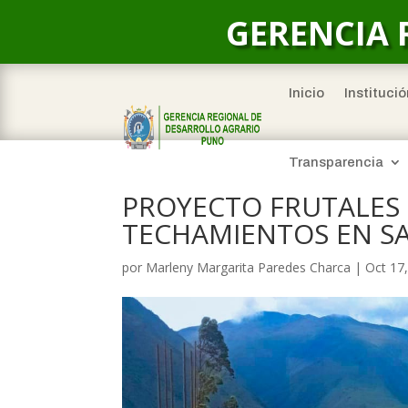
GERENCIA 
Inicio
Institució
Transparencia
PROYECTO FRUTALES
TECHAMIENTOS EN S
por
Marleny Margarita Paredes Charca
|
Oct 17