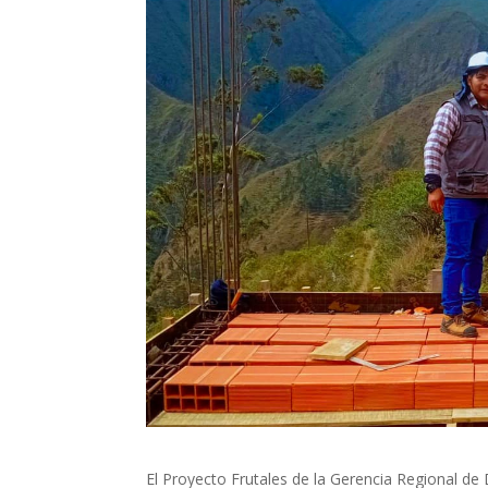
El Proyecto Frutales de la Gerencia Regional de