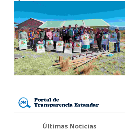
Últimas Noticias