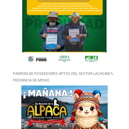
PADRON DE POSEEDORES APTOS DEL SECTOR LACASANI 5,
PROVINCIA DE MOHO