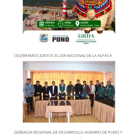
CELEBRAMOS JUNTOS EL DIA NACIONAL DE LA ALPACA
GERENCIA REGIONAL DE DESARROLLO AGRARIO DE PUNO Y