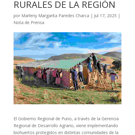
RURALES DE LA REGIÓN
por
Marleny Margarita Paredes Charca
|
Jul 17, 2025
|
Nota de Prensa
El Gobierno Regional de Puno, a través de la Gerencia
Regional de Desarrollo Agrario, viene implementando
biohuertos protegidos en distintas comunidades de la