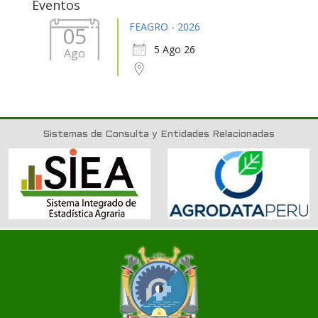
Eventos
FEAGRO - 2026
05
5 Ago 26
Ago
Sistemas de Consulta y Entidades Relacionadas