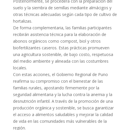
Posteriormente, se procederá con la preparación del
suelo y la siembra de semillas mediante almácigos y
otras técnicas adecuadas según cada tipo de cultivo de
hortalizas.
De forma complementaria, las familias participantes
recibirán asistencia técnica para la elaboración de
abonos orgánicos como compost, biol y otros
biofertilizantes caseros. Estas prácticas promueven
una agricultura sostenible, de bajo costo, respetuosa
del medio ambiente y alineada con las costumbres
locales.
Con estas acciones, el Gobierno Regional de Puno
reafirma su compromiso con el bienestar de las
familias rurales, apostando firmemente por la
seguridad alimentaria y la lucha contra la anemia y la
desnutrición infantil. A través de la promoción de una
producción orgánica y sostenible, se busca garantizar
el acceso a alimentos saludables y mejorar la calidad
de vida en las comunidades más vulnerables de la
región.