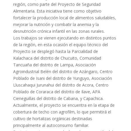
región, como parte del Proyecto de Seguridad
Alimentaria. Esta iniciativa tiene como objetivo
fortalecer la producción local de alimentos saludables,
mejorar la nutrición y combatir la anemia y la
desnutrición crónica infantil en las zonas rurales.
Los trabajos se vienen ejecutando en distintos puntos
de la región, en esta ocasión el equipo técnico del
Proyecto se desplegó hasta la Parcialidad de
Kalachaca del distrito de Chucuito, Comunidad
Tancuaña del distrito de Lampa, Asociación
Agroindustrial Belén del distrito de Azángaro, Centro
Poblado de Isani del distrito de Yunguyo, Asociación
Lluscahaqui Jurunahui del distrito de Acora, Centro
Poblado de Coraraca del distrito de Ilave, APA
Cieneguillas del distrito de Cabana, y Capachica.
Actualmente, el proyecto se encuentra en la etapa de
cobertura de techo con agrofilm, lo que permitirá el
cultivo de hortalizas orgánicas destinadas
principalmente al autoconsumo familiar.