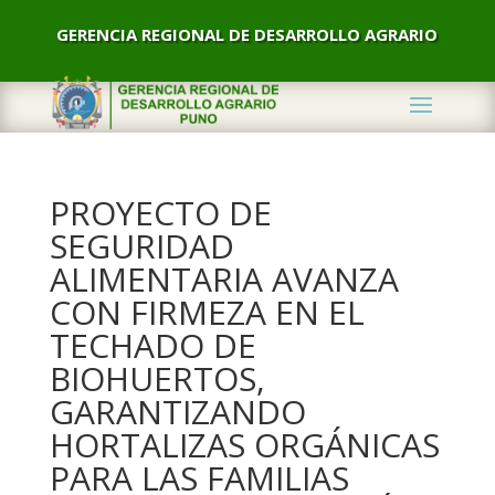
GERENCIA REGIONAL DE DESARROLLO AGRARIO
PROYECTO DE
SEGURIDAD
ALIMENTARIA AVANZA
CON FIRMEZA EN EL
TECHADO DE
BIOHUERTOS,
GARANTIZANDO
HORTALIZAS ORGÁNICAS
PARA LAS FAMILIAS