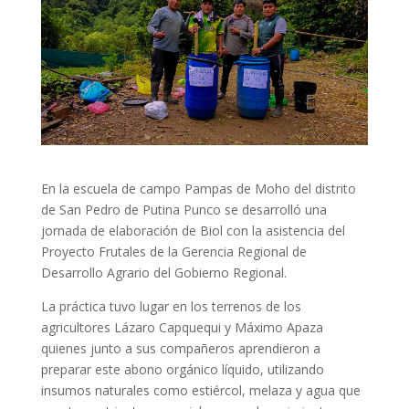
En la escuela de campo Pampas de Moho del distrito
de San Pedro de Putina Punco se desarrolló una
jornada de elaboración de Biol con la asistencia del
Proyecto Frutales de la Gerencia Regional de
Desarrollo Agrario del Gobierno Regional.
La práctica tuvo lugar en los terrenos de los
agricultores Lázaro Capquequi y Máximo Apaza
quienes junto a sus compañeros aprendieron a
preparar este abono orgánico líquido, utilizando
insumos naturales como estiércol, melaza y agua que