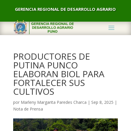
GERENCIA REGIONAL DE DESARROLLO AGRARIO
PRODUCTORES DE
PUTINA PUNCO
ELABORAN BIOL PARA
FORTALECER SUS
CULTIVOS
por
Marleny Margarita Paredes Charca
|
Sep 8, 2025
|
Nota de Prensa