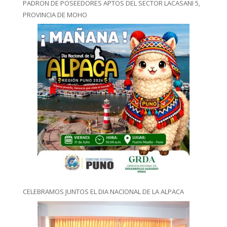
PADRON DE POSEEDORES APTOS DEL SECTOR LACASANI 5,
PROVINCIA DE MOHO
CELEBRAMOS JUNTOS EL DIA NACIONAL DE LA ALPACA