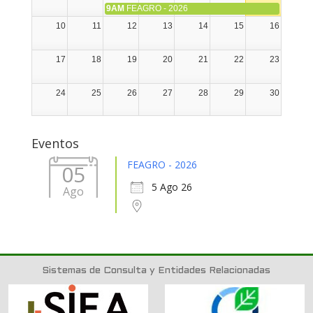
9AM
FEAGRO - 2026
10
11
12
13
14
15
16
17
18
19
20
21
22
23
24
25
26
27
28
29
30
31
1
2
3
4
5
6
Eventos
FEAGRO - 2026
05
5 Ago 26
Ago
Sistemas de Consulta y Entidades Relacionadas