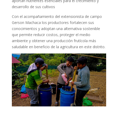
aportan nutrientes esenciales para el crecimiento y
desarrollo de sus cultivos
Con el acompañamiento del extensionista de campo
Gerson Machaca los productores fortalecen sus
conocimientos y adoptan una alternativa sostenible
que permite reducir costos, proteger el medio
ambiente y obtener una producción frutícola más
saludable en beneficio de la agricultura en este distrito.