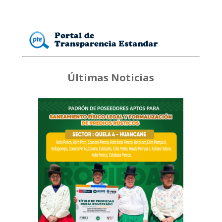
Últimas Noticias