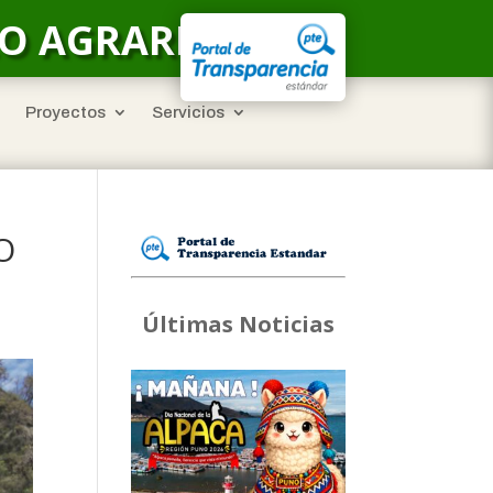
LO AGRARIO
Proyectos
Servicios
O
Últimas Noticias