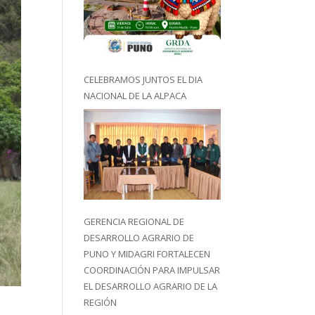
CELEBRAMOS JUNTOS EL DIA
NACIONAL DE LA ALPACA
GERENCIA REGIONAL DE
DESARROLLO AGRARIO DE
PUNO Y MIDAGRI FORTALECEN
COORDINACIÓN PARA IMPULSAR
EL DESARROLLO AGRARIO DE LA
REGIÓN