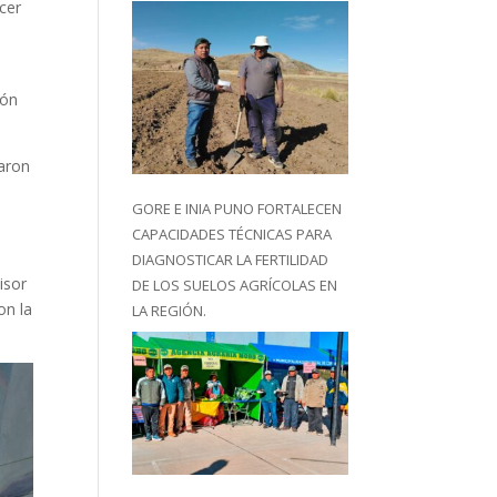
cer
ión
aron
GORE E INIA PUNO FORTALECEN
CAPACIDADES TÉCNICAS PARA
DIAGNOSTICAR LA FERTILIDAD
isor
DE LOS SUELOS AGRÍCOLAS EN
on la
LA REGIÓN.