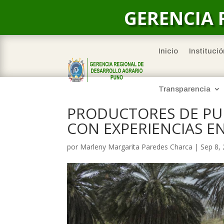
GERENCIA 
Inicio
Institució
Transparencia
PRODUCTORES DE PUN
CON EXPERIENCIAS E
por
Marleny Margarita Paredes Charca
|
Sep 8,