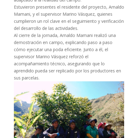
Estuvieron presentes el residente del proyecto, Arnaldo
Mamani, y el supervisor Marino Vásquez, quienes
cumplieron un rol clave en el seguimiento y verificación
del desarrollo de las actividades.
Al cierre de la jornada, Arnaldo Mamani realizó una
demostración en campo, explicando paso a paso
cómo ejecutar una poda eficiente. Junto a él, el
supervisor Marino Vásquez reforzó el
acompañamiento técnico, asegurando que lo
aprendido pueda ser replicado por los productores en
sus parcelas.