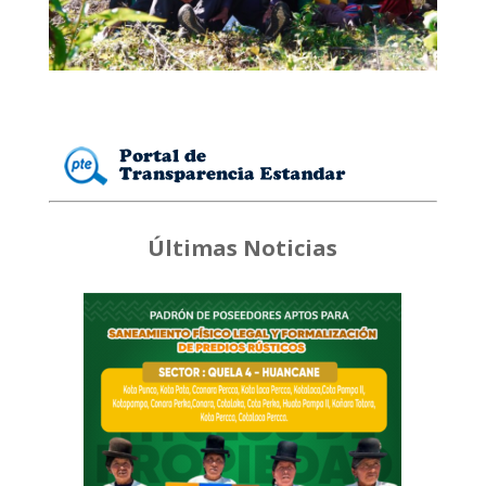
Últimas Noticias