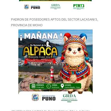
PADRON DE POSEEDORES APTOS DEL SECTOR LACASANI 5,
PROVINCIA DE MOHO