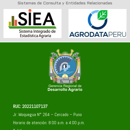
Sistemas de Consulta y Entidades Relacionadas
RUC: 20221107137
Jr. Moquegua N° 264 – Cercado – Puno
Horario de atención: 8:00 a.m. a 4:00 p.m.