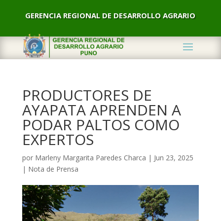
GERENCIA REGIONAL DE DESARROLLO AGRARIO
PRODUCTORES DE
AYAPATA APRENDEN A
PODAR PALTOS COMO
EXPERTOS
por
Marleny Margarita Paredes Charca
|
Jun 23, 2025
|
Nota de Prensa