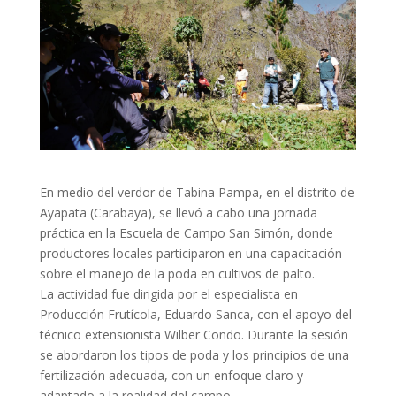
En medio del verdor de Tabina Pampa, en el distrito de
Ayapata (Carabaya), se llevó a cabo una jornada
práctica en la Escuela de Campo San Simón, donde
productores locales participaron en una capacitación
sobre el manejo de la poda en cultivos de palto.
La actividad fue dirigida por el especialista en
Producción Frutícola, Eduardo Sanca, con el apoyo del
técnico extensionista Wilber Condo. Durante la sesión
se abordaron los tipos de poda y los principios de una
fertilización adecuada, con un enfoque claro y
adaptado a la realidad del campo.