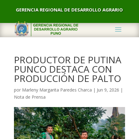
GERENCIA REGIONAL DE DESARROLLO AGRARIO
PRODUCTOR DE PUTINA
PUNCO DESTACA CON
PRODUCCIÓN DE PALTO
por
Marleny Margarita Paredes Charca
|
Jun 9, 2026
|
Nota de Prensa