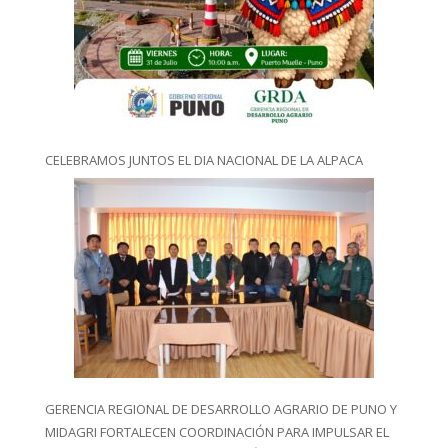
CELEBRAMOS JUNTOS EL DIA NACIONAL DE LA ALPACA
GERENCIA REGIONAL DE DESARROLLO AGRARIO DE PUNO Y
MIDAGRI FORTALECEN COORDINACIÓN PARA IMPULSAR EL