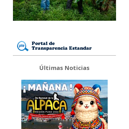
Últimas Noticias