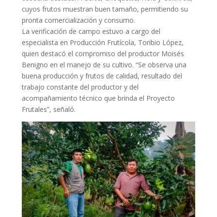
cuyos frutos muestran buen tamaño, permitiendo su
pronta comercialización y consumo.
La verificación de campo estuvo a cargo del
especialista en Producción Frutícola, Toribio López,
quien destacó el compromiso del productor Moisés
Benigno en el manejo de su cultivo. “Se observa una
buena producción y frutos de calidad, resultado del
trabajo constante del productor y del
acompañamiento técnico que brinda el Proyecto
Frutales”, señaló.