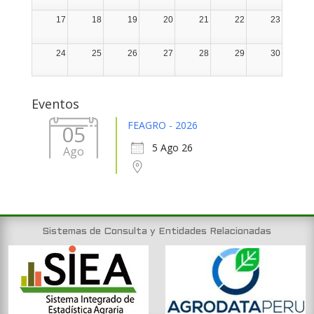
17
18
19
20
21
22
23
24
25
26
27
28
29
30
31
1
2
3
4
5
6
Eventos
FEAGRO - 2026
05
5 Ago 26
Ago
Sistemas de Consulta y Entidades Relacionadas