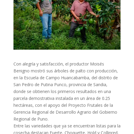
Con alegría y satisfacción, el productor Moisés
Benigno mostró sus árboles de palto con producción,
en la Escuela de Campo Huancabamba, del distrito de
San Pedro de Putina Punco, provincia de Sandia,
donde se obtienen los primeros resultados en una
parcela demostrativa instalada en un área de 0.25
hectáreas, con el apoyo del Proyecto Frutales de la
Gerencia Regional de Desarrollo Agrario del Gobierno
Regional de Puno.
Entre las variedades que ya se encuentran listas para la
cosecha destacan Fuerte, Choquette, Hold y Collinred,