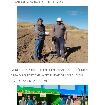
DESARROLLO AGRARIO DE LA REGIÓN
GORE E INIA PUNO FORTALECEN CAPACIDADES TÉCNICAS
PARA DIAGNOSTICAR LA FERTILIDAD DE LOS SUELOS
AGRÍCOLAS EN LA REGIÓN.