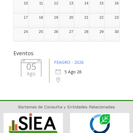
10
11
12
13
14
15
16
17
18
19
20
21
22
23
24
25
26
27
28
29
30
31
1
2
3
4
5
6
Eventos
FEAGRO - 2026
05
5 Ago 26
Ago
Sistemas de Consulta y Entidades Relacionadas