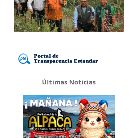
Últimas Noticias