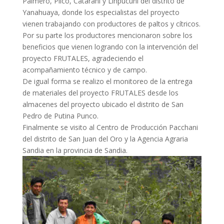
Palmero, Pilco, Catarani y Linpucuni del distrito de
Yanahuaya, donde los especialistas del proyecto
vienen trabajando con productores de paltos y cítricos.
Por su parte los productores mencionaron sobre los
beneficios que vienen logrando con la intervención del
proyecto FRUTALES, agradeciendo el
acompañamiento técnico y de campo.
De igual forma se realizo el monitoreo de la entrega
de materiales del proyecto FRUTALES desde los
almacenes del proyecto ubicado el distrito de San
Pedro de Putina Punco.
Finalmente se visito al Centro de Producción Pacchani
del distrito de San Juan del Oro y la Agencia Agraria
Sandia en la provincia de Sandia.