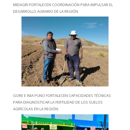
MIDAGRI FORTALECEN COORDINACIÓN PARA IMPULSAR EL
DESARROLLO AGRARIO DE LA REGIÓN
GORE E INIA PUNO FORTALECEN CAPACIDADES TÉCNICAS
PARA DIAGNOSTICAR LA FERTILIDAD DE LOS SUELOS
AGRÍCOLAS EN LA REGIÓN.