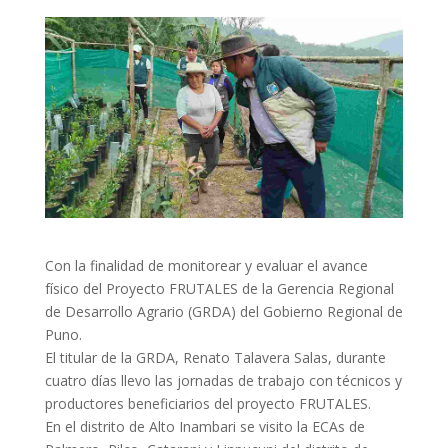
Con la finalidad de monitorear y evaluar el avance
físico del Proyecto FRUTALES de la Gerencia Regional
de Desarrollo Agrario (GRDA) del Gobierno Regional de
Puno.
El titular de la GRDA, Renato Talavera Salas, durante
cuatro días llevo las jornadas de trabajo con técnicos y
productores beneficiarios del proyecto FRUTALES.
En el distrito de Alto Inambari se visito la ECAs de