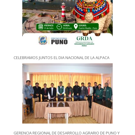
CELEBRAMOS JUNTOS EL DIA NACIONAL DE LA ALPACA
GERENCIA REGIONAL DE DESARROLLO AGRARIO DE PUNO Y