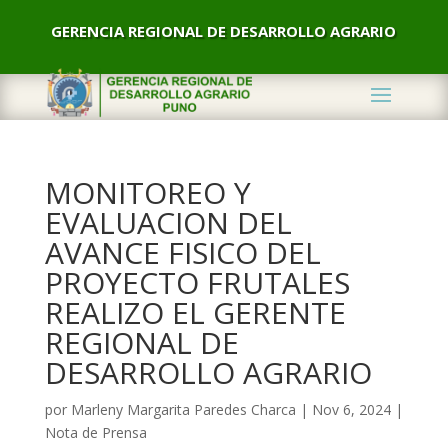
GERENCIA REGIONAL DE DESARROLLO AGRARIO
MONITOREO Y
EVALUACION DEL
AVANCE FISICO DEL
PROYECTO FRUTALES
REALIZO EL GERENTE
REGIONAL DE
DESARROLLO AGRARIO
por
Marleny Margarita Paredes Charca
|
Nov 6, 2024
|
Nota de Prensa