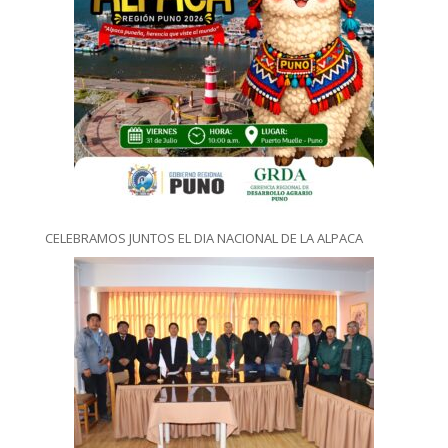
CELEBRAMOS JUNTOS EL DIA NACIONAL DE LA ALPACA