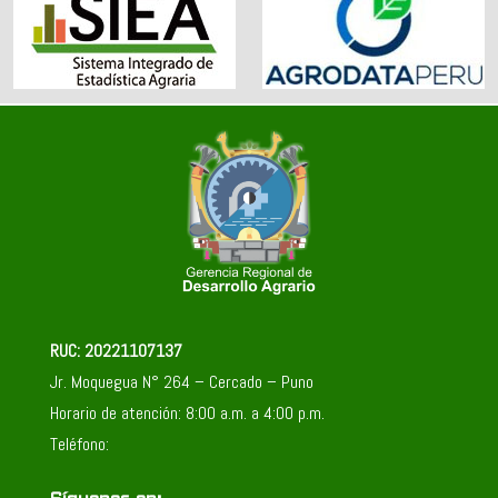
RUC: 20221107137
Jr. Moquegua N° 264 – Cercado – Puno
Horario de atención: 8:00 a.m. a 4:00 p.m.
Teléfono: