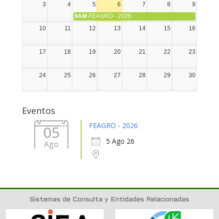
3
4
5
6
7
8
9
9AM
FEAGRO - 2026
10
11
12
13
14
15
16
17
18
19
20
21
22
23
24
25
26
27
28
29
30
31
1
2
3
4
5
6
Eventos
FEAGRO - 2026
05
5 Ago 26
Ago
Sistemas de Consulta y Entidades Relacionadas