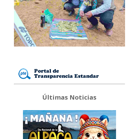
Últimas Noticias