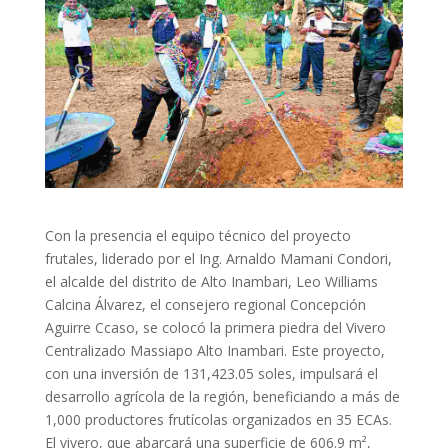
Con la presencia el equipo técnico del proyecto
frutales, liderado por el Ing. Arnaldo Mamani Condori,
el alcalde del distrito de Alto Inambari, Leo Williams
Calcina Álvarez, el consejero regional Concepción
Aguirre Ccaso, se colocó la primera piedra del Vivero
Centralizado Massiapo Alto Inambari. Este proyecto,
con una inversión de 131,423.05 soles, impulsará el
desarrollo agrícola de la región, beneficiando a más de
1,000 productores frutícolas organizados en 35 ECAs.
El vivero, que abarcará una superficie de 606.9 m²,