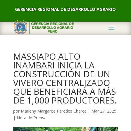
GERENCIA REGIONAL DE DESARROLLO AGRARIO
MASSIAPO ALTO
INAMBARI INICIA LA
CONSTRUCCIÓN DE UN
VIVERO CENTRALIZADO
QUE BENEFICIARÁ A MÁS
DE 1,000 PRODUCTORES.
por
Marleny Margarita Paredes Charca
|
Mar 27, 2025
|
Nota de Prensa