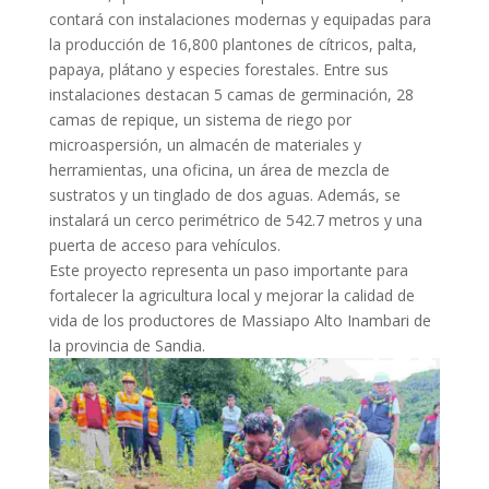
contará con instalaciones modernas y equipadas para
la producción de 16,800 plantones de cítricos, palta,
papaya, plátano y especies forestales. Entre sus
instalaciones destacan 5 camas de germinación, 28
camas de repique, un sistema de riego por
microaspersión, un almacén de materiales y
herramientas, una oficina, un área de mezcla de
sustratos y un tinglado de dos aguas. Además, se
instalará un cerco perimétrico de 542.7 metros y una
puerta de acceso para vehículos.
Este proyecto representa un paso importante para
fortalecer la agricultura local y mejorar la calidad de
vida de los productores de Massiapo Alto Inambari de
la provincia de Sandia.