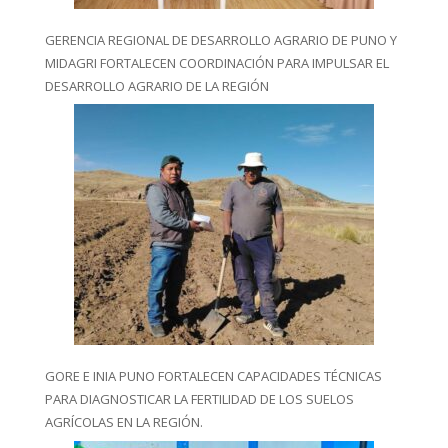
GERENCIA REGIONAL DE DESARROLLO AGRARIO DE PUNO Y
MIDAGRI FORTALECEN COORDINACIÓN PARA IMPULSAR EL
DESARROLLO AGRARIO DE LA REGIÓN
GORE E INIA PUNO FORTALECEN CAPACIDADES TÉCNICAS
PARA DIAGNOSTICAR LA FERTILIDAD DE LOS SUELOS
AGRÍCOLAS EN LA REGIÓN.