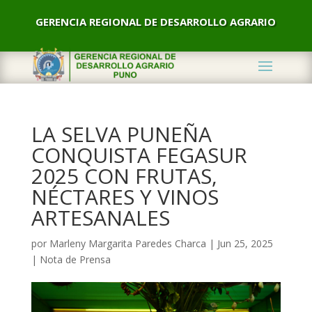
GERENCIA REGIONAL DE DESARROLLO AGRARIO
LA SELVA PUNEÑA
CONQUISTA FEGASUR
2025 CON FRUTAS,
NÉCTARES Y VINOS
ARTESANALES
por
Marleny Margarita Paredes Charca
|
Jun 25, 2025
|
Nota de Prensa