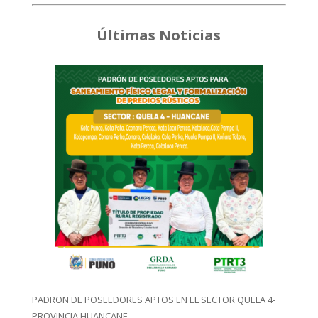
Últimas Noticias
PADRON DE POSEEDORES APTOS EN EL SECTOR QUELA 4-
PROVINCIA HUANCANE.