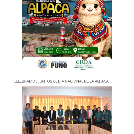
CELEBRAMOS JUNTOS EL DIA NACIONAL DE LA ALPACA