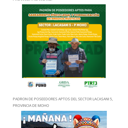
PADRON DE POSEEDORES APTOS DEL SECTOR LACASANI 5,
PROVINCIA DE MOHO