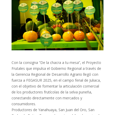
Con la consigna “De la chacra a tu mesa”, el Proyecto
Frutales que impulsa el Gobierno Regional a través de
la Gerencia Regional de Desarrollo Agrario llegó con
fuerza a FEGASUR 2025, en el campo ferial de Juliaca,
con el objetivo de fomentar la articulación comercial
de los productores frutícolas de la selva puneña,
conectando directamente con mercados y
consumidores.
Productores de Yanahuaya, San Juan del Oro, San