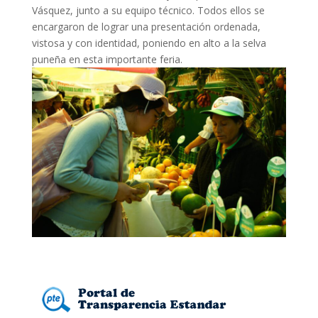
Vásquez, junto a su equipo técnico. Todos ellos se
encargaron de lograr una presentación ordenada,
vistosa y con identidad, poniendo en alto a la selva
puneña en esta importante feria.