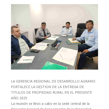
LA GERENCIA REGIONAL DE DESARROLLO AGRARIO
FORTALECE LA GESTION DE LA ENTREGA DE
TITULOS DE PROPIEDAD RURAL EN EL PRESENTE
AÑO 2025
La reunión se llevo a cabo en la sede central de la