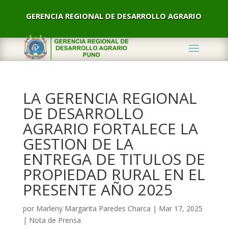
GERENCIA REGIONAL DE DESARROLLO AGRARIO
LA GERENCIA REGIONAL
DE DESARROLLO
AGRARIO FORTALECE LA
GESTION DE LA
ENTREGA DE TITULOS DE
PROPIEDAD RURAL EN EL
PRESENTE AÑO 2025
por
Marleny Margarita Paredes Charca
|
Mar 17, 2025
|
Nota de Prensa