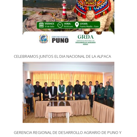
CELEBRAMOS JUNTOS EL DIA NACIONAL DE LA ALPACA
GERENCIA REGIONAL DE DESARROLLO AGRARIO DE PUNO Y