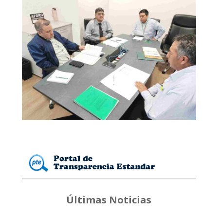
Últimas Noticias