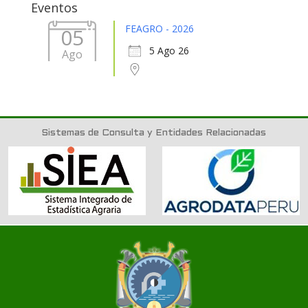
Eventos
FEAGRO - 2026
05
5 Ago 26
Ago
Sistemas de Consulta y Entidades Relacionadas