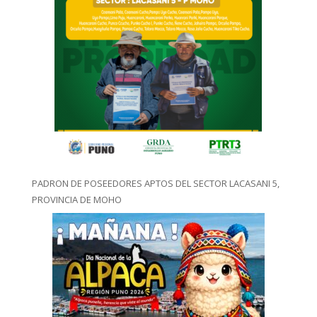
PADRON DE POSEEDORES APTOS DEL SECTOR LACASANI 5,
PROVINCIA DE MOHO