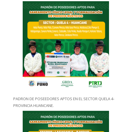
PADRON DE POSEEDORES APTOS EN EL SECTOR QUELA 4-
PROVINCIA HUANCANE.