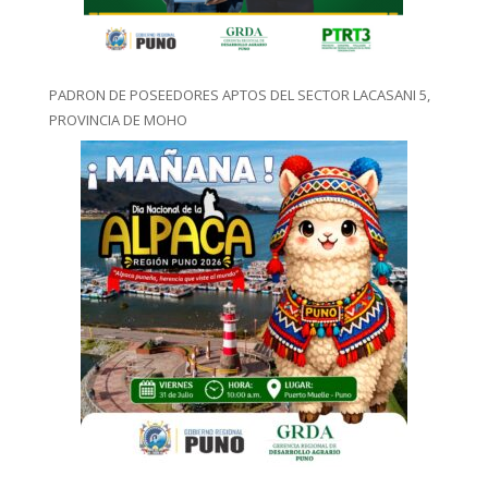
PADRON DE POSEEDORES APTOS DEL SECTOR LACASANI 5,
PROVINCIA DE MOHO