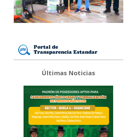
Últimas Noticias