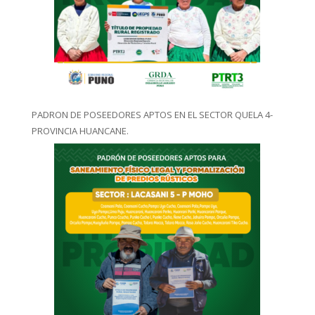
PADRON DE POSEEDORES APTOS EN EL SECTOR QUELA 4-
PROVINCIA HUANCANE.