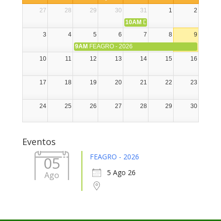
27
28
29
30
31
1
2
10AM
DIA NACIONAL DE LA ALPA
3
4
5
6
7
8
9
9AM
FEAGRO - 2026
10
11
12
13
14
15
16
17
18
19
20
21
22
23
24
25
26
27
28
29
30
31
1
2
3
4
5
6
Eventos
FEAGRO - 2026
05
5 Ago 26
Ago