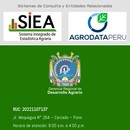
Sistemas de Consulta y Entidades Relacionadas
RUC: 20221107137
Jr. Moquegua N° 264 – Cercado – Puno
Horario de atención: 8:00 a.m. a 4:00 p.m.