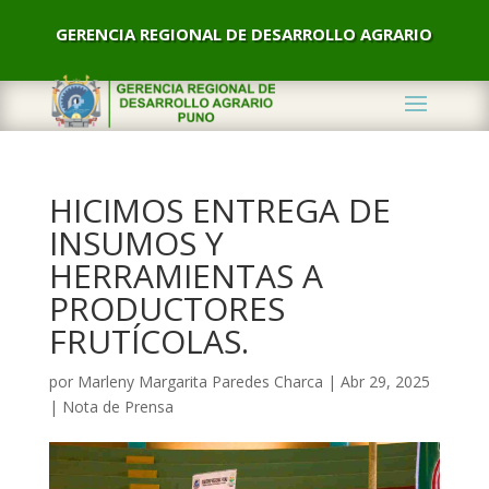
GERENCIA REGIONAL DE DESARROLLO AGRARIO
HICIMOS ENTREGA DE
INSUMOS Y
HERRAMIENTAS A
PRODUCTORES
FRUTÍCOLAS.
por
Marleny Margarita Paredes Charca
|
Abr 29, 2025
|
Nota de Prensa