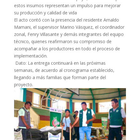
estos insumos representan un impulso para mejorar
su producción y calidad de vida
El acto contó con la presencia del residente Arnaldo
Mamani, el supervisor Marino Vásquez, el coordinador
zonal, Fenry Villasante y demás integrantes del equipo
técnico, quienes reafirmaron su compromiso de
acompañar a los productores en todo el proceso de
implementación.
Dato: La entrega continuará en las próximas
semanas, de acuerdo al cronograma establecido,
llegando a más familias que forman parte del
proyecto.