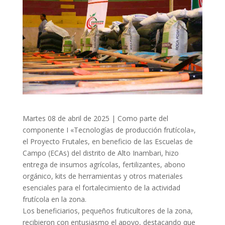
Martes 08 de abril de 2025 | Como parte del
componente I «Tecnologías de producción frutícola»,
el Proyecto Frutales, en beneficio de las Escuelas de
Campo (ECAs) del distrito de Alto Inambari, hizo
entrega de insumos agrícolas, fertilizantes, abono
orgánico, kits de herramientas y otros materiales
esenciales para el fortalecimiento de la actividad
frutícola en la zona.
Los beneficiarios, pequeños fruticultores de la zona,
recibieron con entusiasmo el apoyo, destacando que