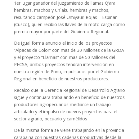
1er lugar ganador del juzgamiento de llamas Q’ara
hembras, machos y Ch´aku hembras y machos,
resultando campeón José Umiyauri Rojas – Espinar
(Cusco), quien recibió las llaves de la moto carga como
premio mayor por parte del Gobierno Regional.
De igual forma anuncio el inicio de los proyectos
“Alpacas de Color” con mas de 30 Millones de la GRDA
y el proyecto “Llamas” con mas de 50 Millones del
PECSA, ambos proyectos tendrán intervención en
nuestra región de Puno, impulsados por el Gobierno
Regional en beneficio de nuestros productores.
Recalco que la Gerencia Regional de Desarrollo Agrario
sigue y continuara trabajando en beneficio de nuestros
productores agropecuarios mediante un trabajo
articulado y el impulso de nuevos proyectos para el
sector agrario, pecuario y camélidos
De la misma forma se viene trabajando en la provincia
carabaina con nuestras cadenas productivas desde la