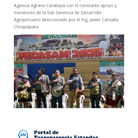
Agencia Agraria Carabaya con el constante apoyo y
monitoreo de la Sub Gerencia de Desarrollo
Agropecuario direccionado por el Ing. Javier Cansalla
Choquepata.