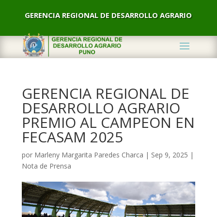
GERENCIA REGIONAL DE DESARROLLO AGRARIO
GERENCIA REGIONAL DE
DESARROLLO AGRARIO
PREMIO AL CAMPEON EN
FECASAM 2025
por
Marleny Margarita Paredes Charca
|
Sep 9, 2025
|
Nota de Prensa