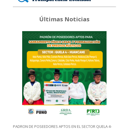
Últimas Noticias
PADRON DE POSEEDORES APTOS EN EL SECTOR QUELA 4-