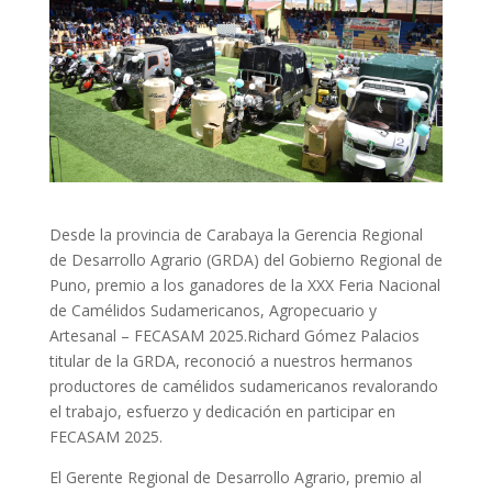
Desde la provincia de Carabaya la Gerencia Regional
de Desarrollo Agrario (GRDA) del Gobierno Regional de
Puno, premio a los ganadores de la XXX Feria Nacional
de Camélidos Sudamericanos, Agropecuario y
Artesanal – FECASAM 2025.Richard Gómez Palacios
titular de la GRDA, reconoció a nuestros hermanos
productores de camélidos sudamericanos revalorando
el trabajo, esfuerzo y dedicación en participar en
FECASAM 2025.
El Gerente Regional de Desarrollo Agrario, premio al