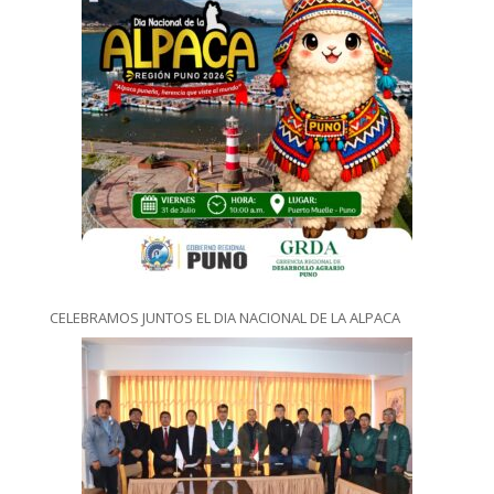
CELEBRAMOS JUNTOS EL DIA NACIONAL DE LA ALPACA