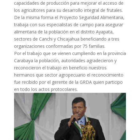
capacidades de producción para mejorar el acceso de
los agricultores para su desarrollo integral de frutales.
De la misma forma el Proyecto Seguridad Alimentaria,
trabaja con sus especialistas de campo para asegurar
alimentaria de la población en el distrito Ayapata,
sectores de Canchi y Chicajahua beneficiando a tres
organizaciones conformadas por 75 familias.
Por el trabajo que se vienen cumpliendo en la provincia
Carabaya la población, autoridades agradecieron y
reconocieron el trabajo en beneficio nuestros
hermanos que sector agropecuario el reconocimiento
fue recibido por el gerente de la GRDA quien participo
en todo los actos protocolares.