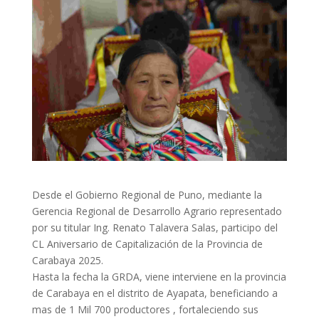
Desde el Gobierno Regional de Puno, mediante la
Gerencia Regional de Desarrollo Agrario representado
por su titular Ing. Renato Talavera Salas, participo del
CL Aniversario de Capitalización de la Provincia de
Carabaya 2025.
Hasta la fecha la GRDA, viene interviene en la provincia
de Carabaya en el distrito de Ayapata, beneficiando a
mas de 1 Mil 700 productores , fortaleciendo sus