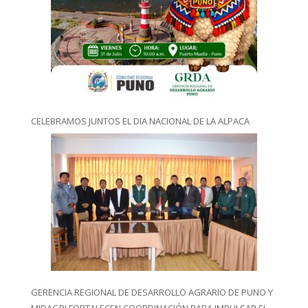
CELEBRAMOS JUNTOS EL DIA NACIONAL DE LA ALPACA
GERENCIA REGIONAL DE DESARROLLO AGRARIO DE PUNO Y