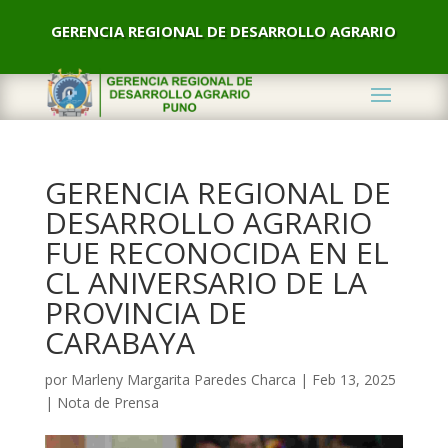
GERENCIA REGIONAL DE DESARROLLO AGRARIO
GERENCIA REGIONAL DE
DESARROLLO AGRARIO
FUE RECONOCIDA EN EL
CL ANIVERSARIO DE LA
PROVINCIA DE
CARABAYA
por
Marleny Margarita Paredes Charca
|
Feb 13, 2025
|
Nota de Prensa