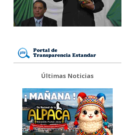
Últimas Noticias