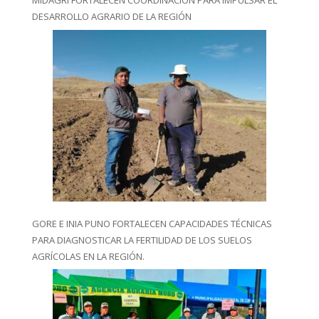
MIDAGRI FORTALECEN COORDINACIÓN PARA IMPULSAR EL
DESARROLLO AGRARIO DE LA REGIÓN
GORE E INIA PUNO FORTALECEN CAPACIDADES TÉCNICAS
PARA DIAGNOSTICAR LA FERTILIDAD DE LOS SUELOS
AGRÍCOLAS EN LA REGIÓN.