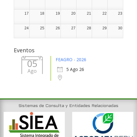
17
18
19
20
21
22
23
24
25
26
27
28
29
30
31
1
2
3
4
5
6
Eventos
FEAGRO - 2026
05
5 Ago 26
Ago
Sistemas de Consulta y Entidades Relacionadas