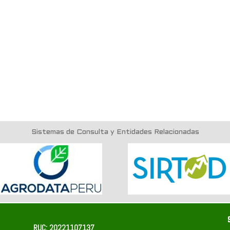
Sistemas de Consulta y Entidades Relacionadas
RUC: 20221107137