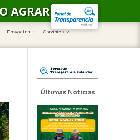
LO AGRARIO
Proyectos
Servicios
Últimas Noticias