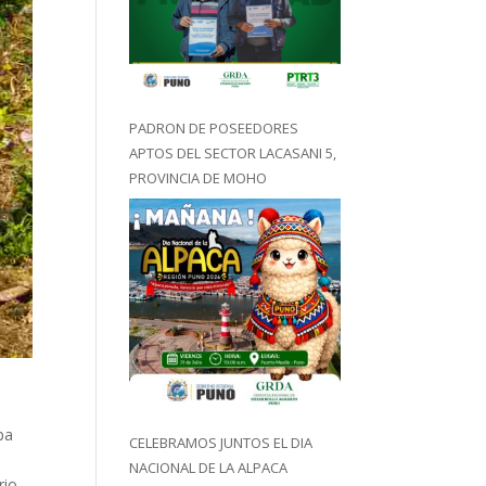
PADRON DE POSEEDORES
APTOS DEL SECTOR LACASANI 5,
PROVINCIA DE MOHO
pa
CELEBRAMOS JUNTOS EL DIA
NACIONAL DE LA ALPACA
rio