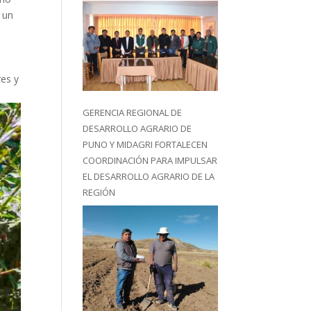
 un
res y
GERENCIA REGIONAL DE
DESARROLLO AGRARIO DE
PUNO Y MIDAGRI FORTALECEN
COORDINACIÓN PARA IMPULSAR
EL DESARROLLO AGRARIO DE LA
REGIÓN