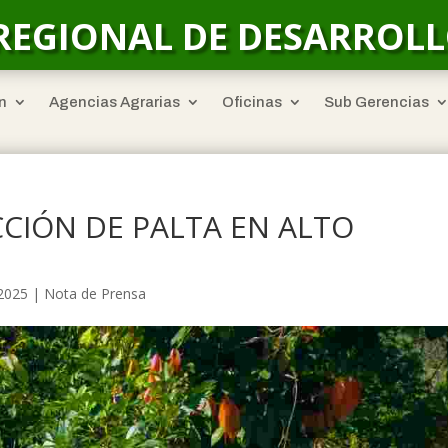
REGIONAL DE DESARROL
n
Agencias Agrarias
Oficinas
Sub Gerencias
CIÓN DE PALTA EN ALTO
 2025
|
Nota de Prensa