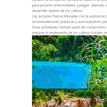
para prevenir enfermedades y plagas. Además, s
desarrollo óptimo de los cultivos.
Las acciones fueron lideradas con la asistencia
recomendaciones prácticas y asesoramiento pers
Estas actividades forman parte del compromiso d
mejorar el rendimiento de los cultivos frutales en