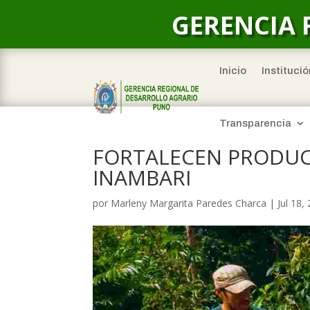
GERENCIA 
Inicio
Institució
Transparencia
FORTALECEN PRODUC
INAMBARI
por
Marleny Margarita Paredes Charca
|
Jul 18,