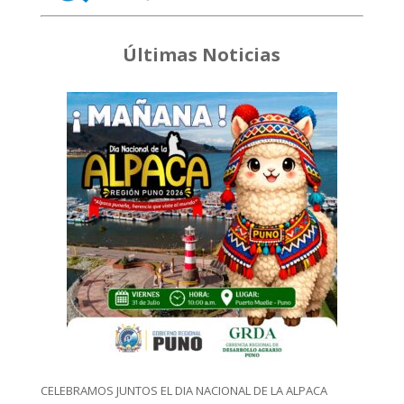
Últimas Noticias
CELEBRAMOS JUNTOS EL DIA NACIONAL DE LA ALPACA