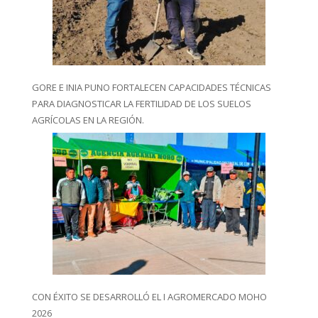
GORE E INIA PUNO FORTALECEN CAPACIDADES TÉCNICAS
PARA DIAGNOSTICAR LA FERTILIDAD DE LOS SUELOS
AGRÍCOLAS EN LA REGIÓN.
CON ÉXITO SE DESARROLLÓ EL I AGROMERCADO MOHO
2026