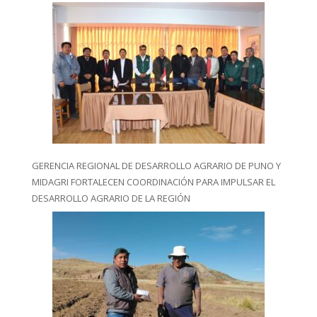
GERENCIA REGIONAL DE DESARROLLO AGRARIO DE PUNO Y
MIDAGRI FORTALECEN COORDINACIÓN PARA IMPULSAR EL
DESARROLLO AGRARIO DE LA REGIÓN