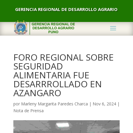
GERENCIA REGIONAL DE DESARROLLO AGRARIO
FORO REGIONAL SOBRE
SEGURIDAD
ALIMENTARIA FUE
DESARRROLLADO EN
AZANGARO
por
Marleny Margarita Paredes Charca
|
Nov 6, 2024
|
Nota de Prensa