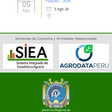
FEAGRO - 2026
05
5 Ago 26
Ago
Sistemas de Consulta y Entidades Relacionadas