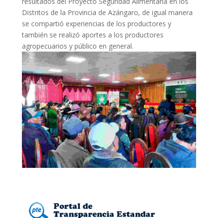
resultados del Proyecto Seguridad Alimentaria en los
Distritos de la Provincia de Azángaro, de igual manera
se compartió experiencias de los productores y
también se realizó aportes a los productores
agropecuarios y público en general.