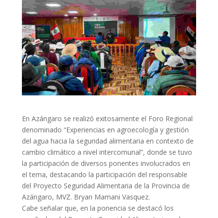
En Azángaro se realizó exitosamente el Foro Regional
denominado “Experiencias en agroecología y gestión
del agua hacia la seguridad alimentaria en contexto de
cambio climático a nivel intercomunal”, donde se tuvo
la participación de diversos ponentes involucrados en
el tema, destacando la participación del responsable
del Proyecto Seguridad Alimentaria de la Provincia de
Azángaro, MVZ. Bryan Mamani Vasquez.
Cabe señalar que, en la ponencia se destacó los