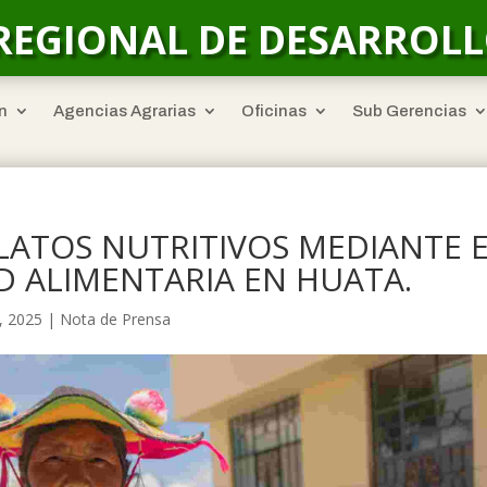
REGIONAL DE DESARROL
n
Agencias Agrarias
Oficinas
Sub Gerencias
ATOS NUTRITIVOS MEDIANTE 
 ALIMENTARIA EN HUATA.
, 2025
|
Nota de Prensa