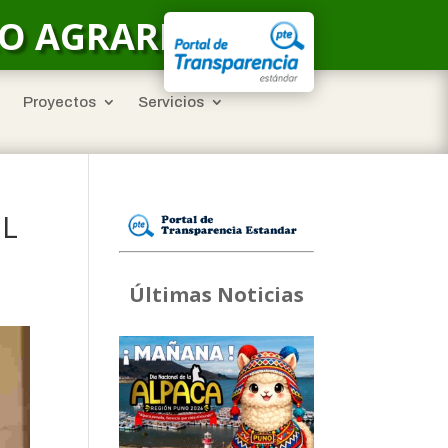
LO AGRARIO
Proyectos
Servicios
EL
Últimas Noticias