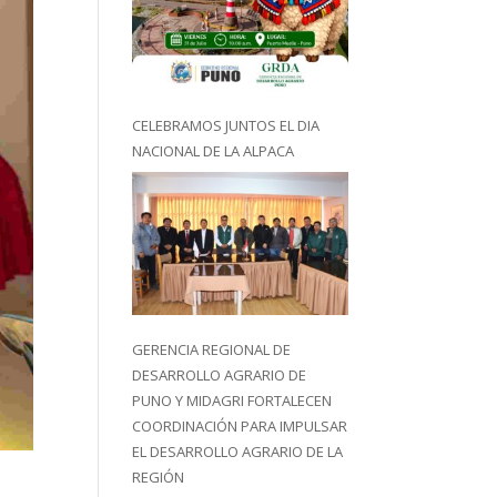
CELEBRAMOS JUNTOS EL DIA
NACIONAL DE LA ALPACA
GERENCIA REGIONAL DE
DESARROLLO AGRARIO DE
PUNO Y MIDAGRI FORTALECEN
COORDINACIÓN PARA IMPULSAR
EL DESARROLLO AGRARIO DE LA
REGIÓN