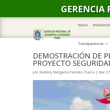
GERENCIA 
Inicio
Institució
Transparencia
DEMOSTRACIÓN DE PL
PROYECTO SEGURIDAD
por
Marleny Margarita Paredes Charca
|
Mar 27