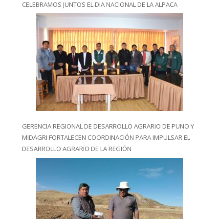
CELEBRAMOS JUNTOS EL DIA NACIONAL DE LA ALPACA
GERENCIA REGIONAL DE DESARROLLO AGRARIO DE PUNO Y
MIDAGRI FORTALECEN COORDINACIÓN PARA IMPULSAR EL
DESARROLLO AGRARIO DE LA REGIÓN