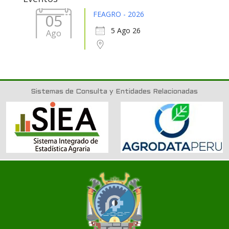
FEAGRO - 2026
05
5 Ago 26
Ago
Sistemas de Consulta y Entidades Relacionadas