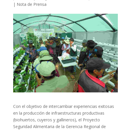
|
Nota de Prensa
Con el objetivo de intercambiar experiencias exitosas
en la producción de infraestructuras productivas
(biohuertos, cuyeros y gallineros), el Proyecto
Seguridad Alimentaria de la Gerencia Regional de