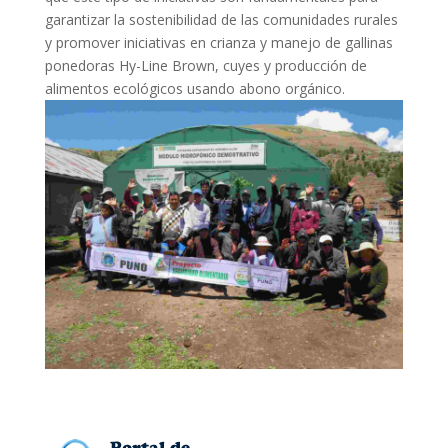
garantizar la sostenibilidad de las comunidades rurales
y promover iniciativas en crianza y manejo de gallinas
ponedoras Hy-Line Brown, cuyes y producción de
alimentos ecológicos usando abono orgánico.