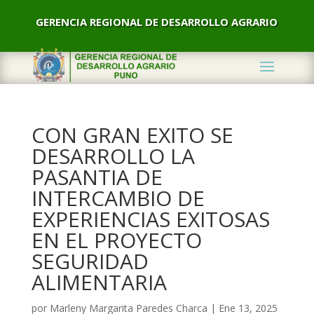
GERENCIA REGIONAL DE DESARROLLO AGRARIO
CON GRAN EXITO SE
DESARROLLO LA
PASANTIA DE
INTERCAMBIO DE
EXPERIENCIAS EXITOSAS
EN EL PROYECTO
SEGURIDAD
ALIMENTARIA
por
Marleny Margarita Paredes Charca
|
Ene 13, 2025