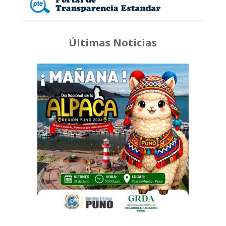
Últimas Noticias