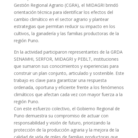
Gestión Regional Agrario (CGRA), el MIDAGRI brindó
orientación técnica para identificar los efectos del
cambio climático en el sector agrario y plantear
estrategias que permitan reducir su impacto en los
cultivos, la ganadería y las familias productoras de la
región Puno.
En la actividad participaron representantes de la GRDA
SENAMHI, SERFOR, MIDAGRI y PEBLT, instituciones
que sumaron sus conocimientos y experiencias para
construir un plan conjunto, articulado y sostenible. Este
trabajo es clave para garantizar una respuesta
ordenada, oportuna y eficiente frente a los fenómenos
climáticos que afectan cada vez con mayor fuerza a la
región Puno.
Con este esfuerzo colectivo, el Gobierno Regional de
Puno demuestra su compromiso de actuar con
responsabilidad y visión de futuro, priorizando la
protección de la producción agraria y la mejora de la
calidad de vida de miles de familias productoras que