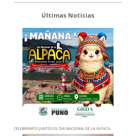
Últimas Noticias
CELEBRAMOS JUNTOS EL DIA NACIONAL DE LA ALPACA