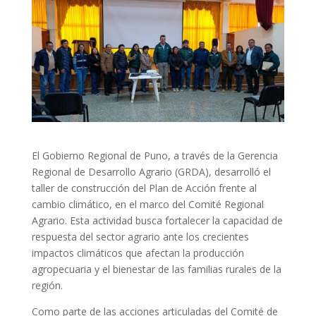
El Gobierno Regional de Puno, a través de la Gerencia
Regional de Desarrollo Agrario (GRDA), desarrolló el
taller de construcción del Plan de Acción frente al
cambio climático, en el marco del Comité Regional
Agrario. Esta actividad busca fortalecer la capacidad de
respuesta del sector agrario ante los crecientes
impactos climáticos que afectan la producción
agropecuaria y el bienestar de las familias rurales de la
región.
Como parte de las acciones articuladas del Comité de