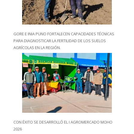
GORE E INIA PUNO FORTALECEN CAPACIDADES TÉCNICAS
PARA DIAGNOSTICAR LA FERTILIDAD DE LOS SUELOS
AGRÍCOLAS EN LA REGIÓN.
CON ÉXITO SE DESARROLLÓ EL I AGROMERCADO MOHO
2026