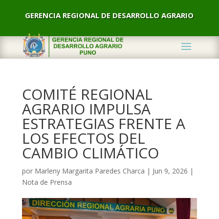
GERENCIA REGIONAL DE DESARROLLO AGRARIO
COMITÉ REGIONAL
AGRARIO IMPULSA
ESTRATEGIAS FRENTE A
LOS EFECTOS DEL
CAMBIO CLIMÁTICO
por
Marleny Margarita Paredes Charca
|
Jun 9, 2026
|
Nota de Prensa