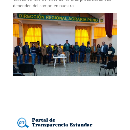
dependen del campo en nuestra