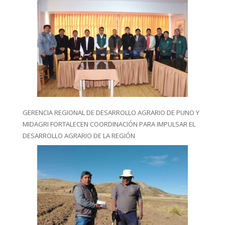
GERENCIA REGIONAL DE DESARROLLO AGRARIO DE PUNO Y
MIDAGRI FORTALECEN COORDINACIÓN PARA IMPULSAR EL
DESARROLLO AGRARIO DE LA REGIÓN