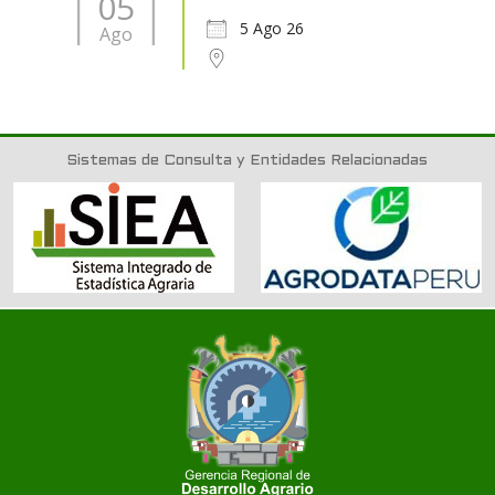
05
5 Ago 26
Ago
Sistemas de Consulta y Entidades Relacionadas