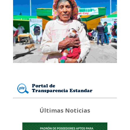
Últimas Noticias