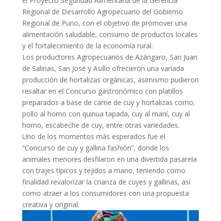
el Proyecto Seguridad Alimentaria de la Gerencia
Regional de Desarrollo Agropecuario del Gobierno
Regional de Puno, con el objetivo de promover una
alimentación saludable, consumo de productos locales
y el fortalecimiento de la economía rural.
Los productores Agropecuarios de Azángaro, San Juan
de Salinas, San José y Asillo ofrecieron una variada
producción de hortalizas orgánicas, asimismo pudieron
resaltar en el Concurso gastronómico con platillos
preparados a base de carne de cuy y hortalizas como;
pollo al horno con quinua tapada, cuy al maní, cuy al
horno, escabeche de cuy, entre otras variedades.
Uno de los momentos más esperados fue el
“Concurso de cuy y gallina fashión”, donde los
animales menores desfilaron en una divertida pasarela
con trajes típicos y tejidos a mano, teniendo como
finalidad revalorizar la crianza de cuyes y gallinas, así
como atraer a los consumidores con una propuesta
creativa y original.