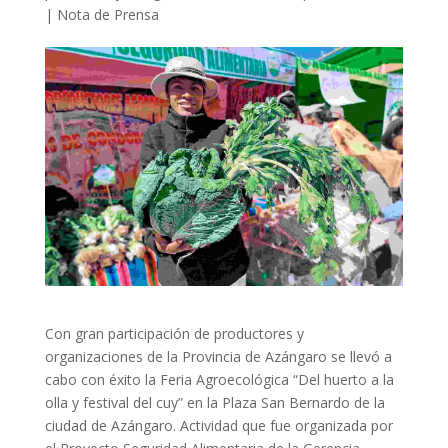
|
Nota de Prensa
Con gran participación de productores y
organizaciones de la Provincia de Azángaro se llevó a
cabo con éxito la Feria Agroecológica “Del huerto a la
olla y festival del cuy” en la Plaza San Bernardo de la
ciudad de Azángaro. Actividad que fue organizada por