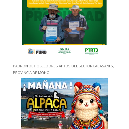
PADRON DE POSEEDORES APTOS DEL SECTOR LACASANI 5,
PROVINCIA DE MOHO