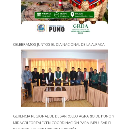
CELEBRAMOS JUNTOS EL DIA NACIONAL DE LA ALPACA
GERENCIA REGIONAL DE DESARROLLO AGRARIO DE PUNO Y
MIDAGRI FORTALECEN COORDINACIÓN PARA IMPULSAR EL