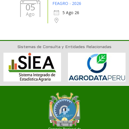
FEAGRO - 2026
05
5 Ago 26
Ago
Sistemas de Consulta y Entidades Relacionadas