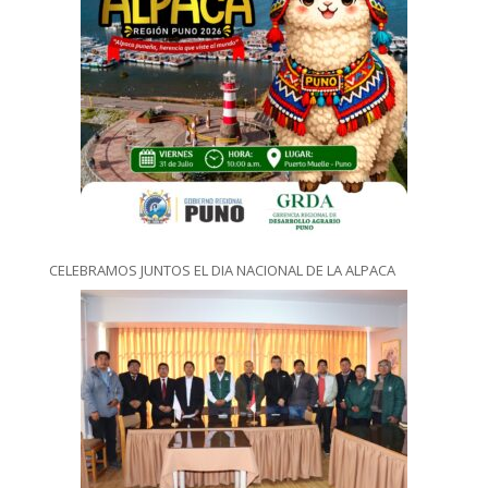
CELEBRAMOS JUNTOS EL DIA NACIONAL DE LA ALPACA