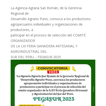
La Agencia Agraria San Román, de la Gerencia
Regional de
Desarrollo Agrario Puno, convoca a los productores
agropecuarios individuales y organizaciones de
productores, a
participar en el proceso de selección del COMITÉ
ORGANIZADOR
DE LA LXI FERIA GANADERA ARTESANAL Y
AGROINDUSTRIAL DEL
SUR DEL PERU – FEGASUR 2025.