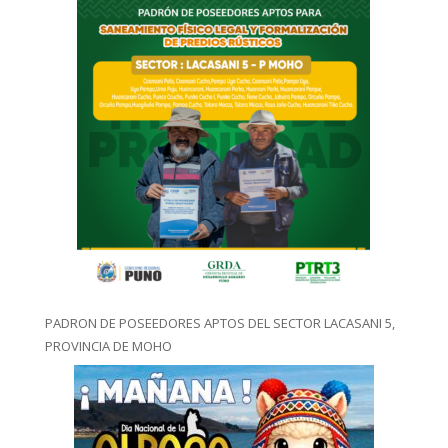
PADRON DE POSEEDORES APTOS DEL SECTOR LACASANI 5,
PROVINCIA DE MOHO