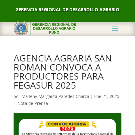
GERENCIA REGIONAL DE DESARROLLO AGRARIO
AGENCIA AGRARIA SAN
ROMAN CONVOCA A
PRODUCTORES PARA
FEGASUR 2025
por
Marleny Margarita Paredes Charca
|
Ene 21, 2025
|
Nota de Prensa