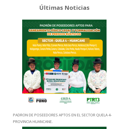
Últimas Noticias
PADRON DE POSEEDORES APTOS EN EL SECTOR QUELA 4-
PROVINCIA HUANCANE.