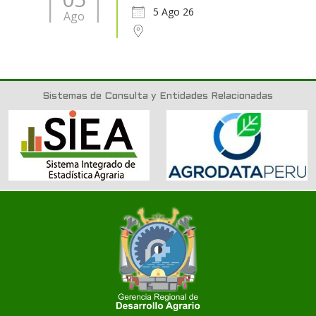
5 Ago 26
Ago
Sistemas de Consulta y Entidades Relacionadas