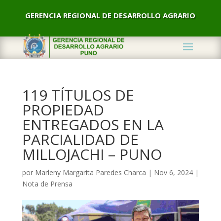
GERENCIA REGIONAL DE DESARROLLO AGRARIO
119 TÍTULOS DE
PROPIEDAD
ENTREGADOS EN LA
PARCIALIDAD DE
MILLOJACHI – PUNO
por
Marleny Margarita Paredes Charca
|
Nov 6, 2024
|
Nota de Prensa