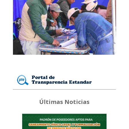
Últimas Noticias