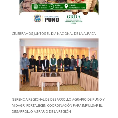
CELEBRAMOS JUNTOS EL DIA NACIONAL DE LA ALPACA
GERENCIA REGIONAL DE DESARROLLO AGRARIO DE PUNO Y
MIDAGRI FORTALECEN COORDINACIÓN PARA IMPULSAR EL
DESARROLLO AGRARIO DE LA REGIÓN