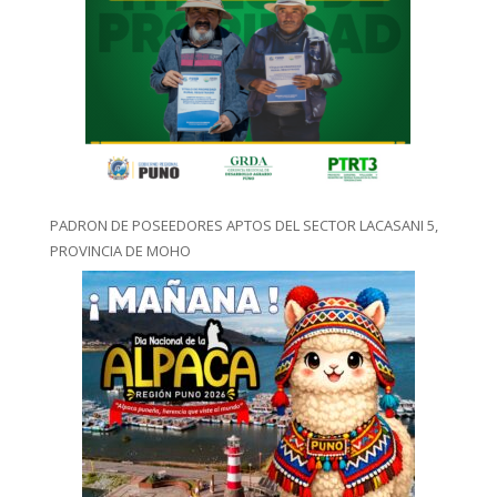
PADRON DE POSEEDORES APTOS DEL SECTOR LACASANI 5,
PROVINCIA DE MOHO