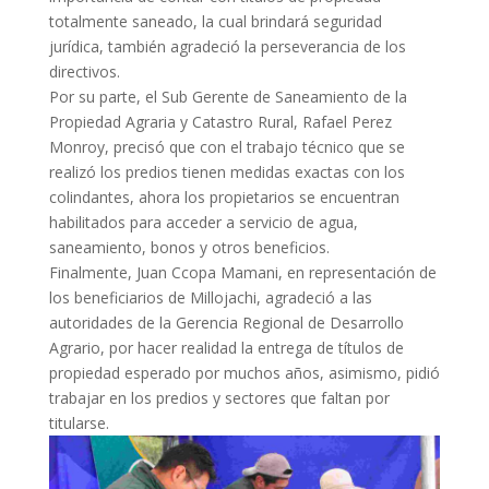
totalmente saneado, la cual brindará seguridad
jurídica, también agradeció la perseverancia de los
directivos.
Por su parte, el Sub Gerente de Saneamiento de la
Propiedad Agraria y Catastro Rural, Rafael Perez
Monroy, precisó que con el trabajo técnico que se
realizó los predios tienen medidas exactas con los
colindantes, ahora los propietarios se encuentran
habilitados para acceder a servicio de agua,
saneamiento, bonos y otros beneficios.
Finalmente, Juan Ccopa Mamani, en representación de
los beneficiarios de Millojachi, agradeció a las
autoridades de la Gerencia Regional de Desarrollo
Agrario, por hacer realidad la entrega de títulos de
propiedad esperado por muchos años, asimismo, pidió
trabajar en los predios y sectores que faltan por
titularse.