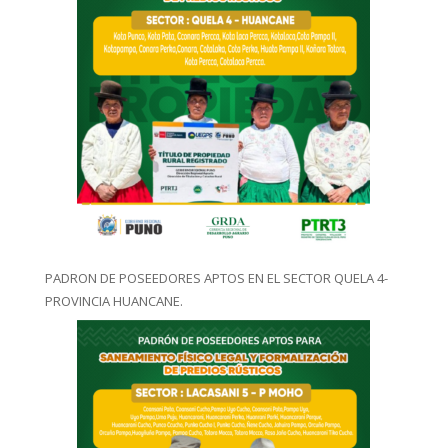
PADRON DE POSEEDORES APTOS EN EL SECTOR QUELA 4-
PROVINCIA HUANCANE.