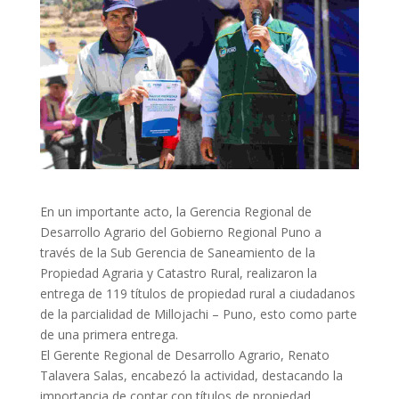
En un importante acto, la Gerencia Regional de
Desarrollo Agrario del Gobierno Regional Puno a
través de la Sub Gerencia de Saneamiento de la
Propiedad Agraria y Catastro Rural, realizaron la
entrega de 119 títulos de propiedad rural a ciudadanos
de la parcialidad de Millojachi – Puno, esto como parte
de una primera entrega.
El Gerente Regional de Desarrollo Agrario, Renato
Talavera Salas, encabezó la actividad, destacando la
importancia de contar con títulos de propiedad