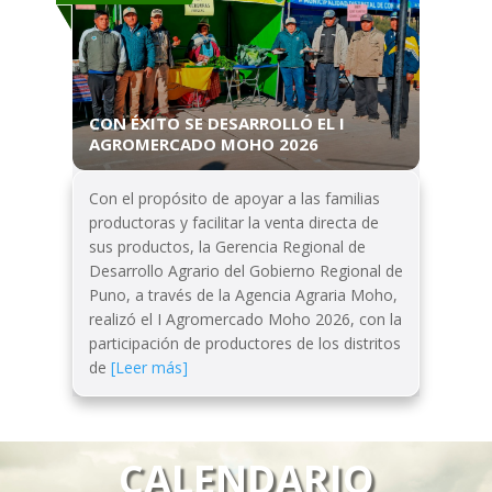
CON ÉXITO SE DESARROLLÓ EL I
AGROMERCADO MOHO 2026
Con el propósito de apoyar a las familias
productoras y facilitar la venta directa de
sus productos, la Gerencia Regional de
Desarrollo Agrario del Gobierno Regional de
Puno, a través de la Agencia Agraria Moho,
realizó el I Agromercado Moho 2026, con la
participación de productores de los distritos
de
[Leer más]
CALENDARIO