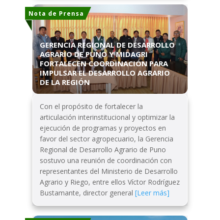
Nota de Prensa
GERENCIA REGIONAL DE DESARROLLO
AGRARIO DE PUNO Y MIDAGRI
FORTALECEN COORDINACIÓN PARA
IMPULSAR EL DESARROLLO AGRARIO
DE LA REGIÓN
Con el propósito de fortalecer la
articulación interinstitucional y optimizar la
ejecución de programas y proyectos en
favor del sector agropecuario, la Gerencia
Regional de Desarrollo Agrario de Puno
sostuvo una reunión de coordinación con
representantes del Ministerio de Desarrollo
Agrario y Riego, entre ellos Víctor Rodríguez
Bustamante, director general
[Leer más]