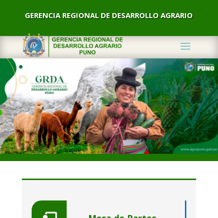
GERENCIA REGIONAL DE DESARROLLO AGRARIO
Inicio 2026