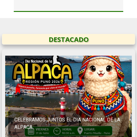
DESTACADO
CELEBRAMOS JUNTOS EL DIA NACIONAL DE LA
ALPACA