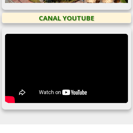
CANAL YOUTUBE