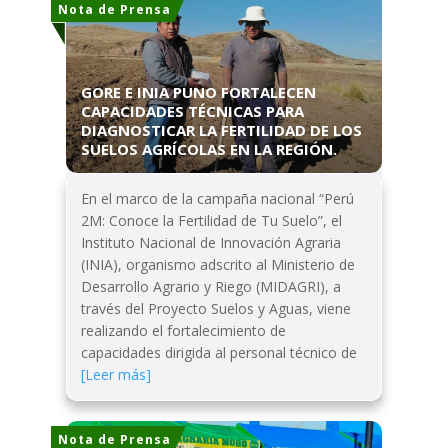
Nota de Prensa
GORE E INIA PUNO FORTALECEN
CAPACIDADES TÉCNICAS PARA
DIAGNOSTICAR LA FERTILIDAD DE LOS
SUELOS AGRÍCOLAS EN LA REGIÓN.
En el marco de la campaña nacional “Perú
2M: Conoce la Fertilidad de Tu Suelo”, el
Instituto Nacional de Innovación Agraria
(INIA), organismo adscrito al Ministerio de
Desarrollo Agrario y Riego (MIDAGRI), a
través del Proyecto Suelos y Aguas, viene
realizando el fortalecimiento de
capacidades dirigida al personal técnico de
[Leer más]
Nota de Prensa