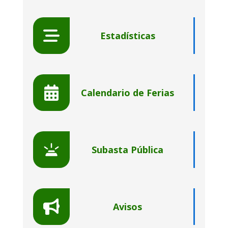
Estadísticas
Calendario de Ferias
Subasta Pública
Avisos