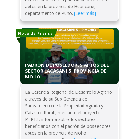
aptos en la provincia de Huancane,
departamento de Puno.
[Leer más]
Nota de Prensa
PADRON DE POSEEDORES APTOS DEL
SECTOR LACASANI 5, PROVINCIA DE
MOHO
La Gerencia Regional de Desarrollo Agrario
a través de su Sub Gerencia de
Saneamiento de la Propiedad Agraria y
Catastro Rural , mediante el proyecto
PTRT3, informa sobre los sectores
beneficiarios con el padrón de poseedores
aptos en la provincia de Moho,