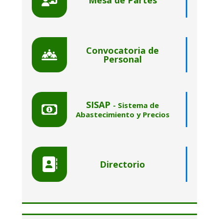
Mesa de Partes
Convocatoria de
Personal
SISAP
- Sistema de
Abastecimiento y Precios
Directorio