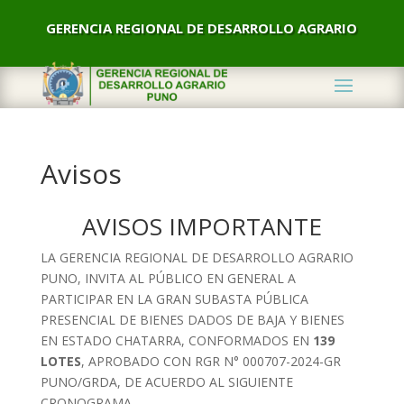
GERENCIA REGIONAL DE DESARROLLO AGRARIO
Avisos
AVISOS IMPORTANTE
LA GERENCIA REGIONAL DE DESARROLLO AGRARIO
PUNO, INVITA AL PÚBLICO EN GENERAL A
PARTICIPAR EN LA GRAN SUBASTA PÚBLICA
PRESENCIAL DE BIENES DADOS DE BAJA Y BIENES
EN ESTADO CHATARRA, CONFORMADOS EN
139
LOTES
, APROBADO CON RGR N° 000707-2024-GR
PUNO/GRDA, DE ACUERDO AL SIGUIENTE
CRONOGRAMA.