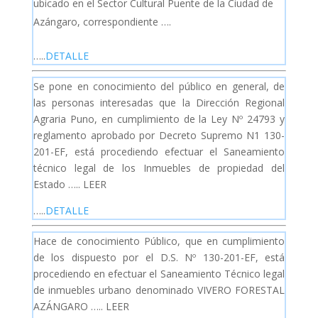
ubicado en el Sector Cultural Puente de la Ciudad de
Azángaro, correspondiente ….
…..
DETALLE
Se pone en conocimiento del público en general, de
las personas interesadas que la Dirección Regional
Agraria Puno, en cumplimiento de la Ley Nº 24793 y
reglamento aprobado por Decreto Supremo N1 130-
201-EF, está procediendo efectuar el Saneamiento
técnico legal de los Inmuebles de propiedad del
Estado ….. LEER
…..
DETALLE
Hace de conocimiento Público, que en cumplimiento
de los dispuesto por el D.S. Nº 130-201-EF, está
procediendo en efectuar el Saneamiento Técnico legal
de inmuebles urbano denominado VIVERO FORESTAL
AZÁNGARO ….. LEER