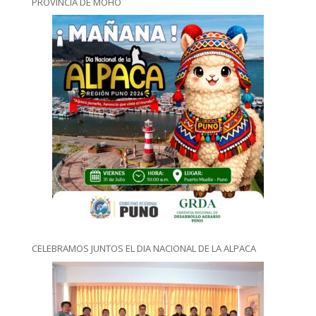
PROVINCIA DE MOHO
CELEBRAMOS JUNTOS EL DIA NACIONAL DE LA ALPACA