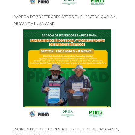
PADRON DE POSEEDORES APTOS EN EL SECTOR QUELA 4-
PROVINCIA HUANCANE.
PADRON DE POSEEDORES APTOS DEL SECTOR LACASANI 5,