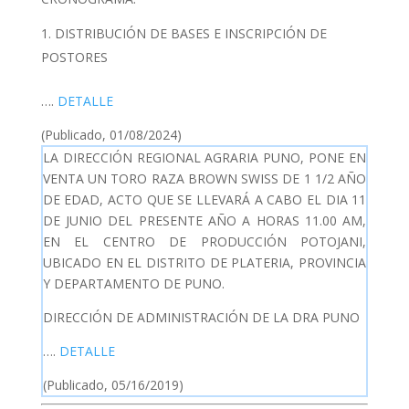
DISTRIBUCIÓN DE BASES E INSCRIPCIÓN DE
POSTORES
….
DETALLE
(Publicado, 01/08/2024)
LA DIRECCIÓN REGIONAL AGRARIA PUNO, PONE EN
VENTA UN TORO RAZA BROWN SWISS DE 1 1/2 AÑO
DE EDAD, ACTO QUE SE LLEVARÁ A CABO EL DIA 11
DE JUNIO DEL PRESENTE AÑO A HORAS 11.00 AM,
EN EL CENTRO DE PRODUCCIÓN POTOJANI,
UBICADO EN EL DISTRITO DE PLATERIA, PROVINCIA
Y DEPARTAMENTO DE PUNO.
DIRECCIÓN DE ADMINISTRACIÓN DE LA DRA PUNO
….
DETALLE
(Publicado, 05/16/2019)