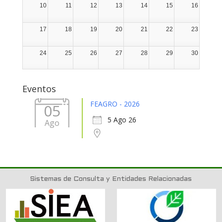
10
11
12
13
14
15
16
17
18
19
20
21
22
23
24
25
26
27
28
29
30
31
1
2
3
4
5
6
Eventos
FEAGRO - 2026
05
5 Ago 26
Ago
Sistemas de Consulta y Entidades Relacionadas