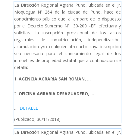
La Dirección Regional Agraria Puno, ubicada en el jr.
Moquegua Nª 264 de la ciudad de Puno, hace de
conocimiento público que, al amparo de lo dispuesto
por el Decreto Supremo Nª 130-2001-EF, efectuara y
solicitara la inscripción provisional de los actos
registrales de inmatriculación, independización,
acumulación y/o cualquier otro acto cuya inscripción
sea necesaria para el saneamiento legal de los
inmuebles de propiedad estatal que a continuación se
detalla:
AGENCIA AGRARIA SAN ROMAN, …
OFICINA AGRARIA DESAGUADERO, …
….
DETALLE
(Publicado, 30/11/2018)
La Dirección Regional Agraria Puno, ubicada en el Jr.