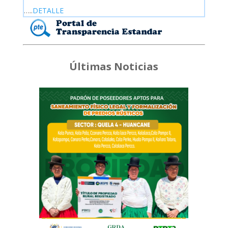
…..
DETALLE
Últimas Noticias