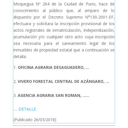
Moquegua Nº 264 de la Ciudad de Puno, hace de
conocimiento al público que, al amparo de lo
dispuesto por el Decreto Supremo N°130-2001-EF,
efectuara y solicitara la inscripción provisional de los
actos registrales de inmatriculación, Independización,
acumulación y/o cualquier otro acto cuya inscripción
sea necesaria para el saneamiento legal de los
inmuebles de propiedad estatal que a continuación se
detalla:
OFICINA AGRARIA DESAGUADERO, …
VIVERO FORESTAL CENTRAL DE AZÁNGARO, …
AGENCIA AGRARIA SAN ROMAN, ……
….
DETALLE
(Publicado 26/03/2018)