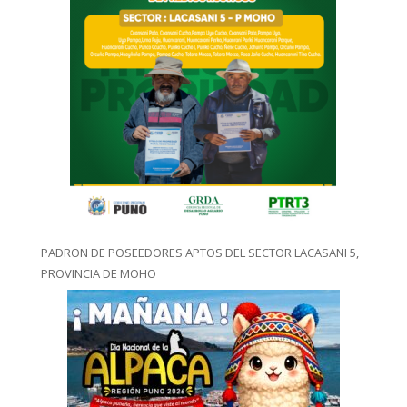
PADRON DE POSEEDORES APTOS DEL SECTOR LACASANI 5,
PROVINCIA DE MOHO