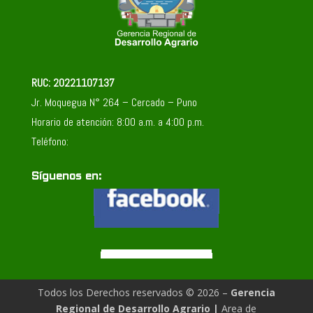
RUC: 20221107137
Jr. Moquegua N° 264 – Cercado – Puno
Horario de atención: 8:00 a.m. a 4:00 p.m.
Teléfono:
Síguenos en:
Todos los Derechos reservados © 2026 –
Gerencia
Regional de Desarrollo Agrario
|
Area de