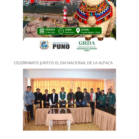
CELEBRAMOS JUNTOS EL DIA NACIONAL DE LA ALPACA