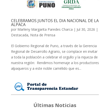
CELEBRAMOS JUNTOS EL DIA NACIONAL DE LA
ALPACA
por
Marleny Margarita Paredes Charca
|
Jul 30, 2026
|
Destacada
,
Nota de Prensa
El Gobierno Regional de Puno, a través de la Gerencia
Regional de Desarrollo Agrario, se complace en invitar
a toda la población a celebrar el orgullo y la riqueza de
nuestra región: Rendimos homenaje a los productores
alpaqueros y a este noble camélido que es...
Últimas Noticias