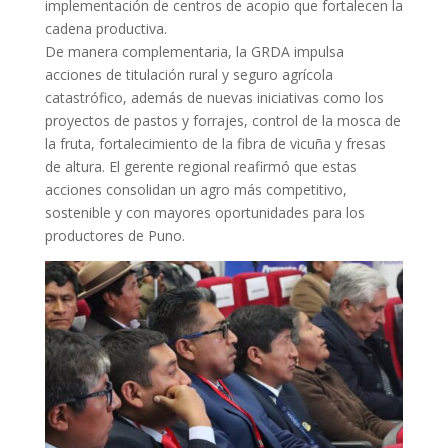
implementación de centros de acopio que fortalecen la
cadena productiva.
De manera complementaria, la GRDA impulsa
acciones de titulación rural y seguro agrícola
catastrófico, además de nuevas iniciativas como los
proyectos de pastos y forrajes, control de la mosca de
la fruta, fortalecimiento de la fibra de vicuña y fresas
de altura. El gerente regional reafirmó que estas
acciones consolidan un agro más competitivo,
sostenible y con mayores oportunidades para los
productores de Puno.