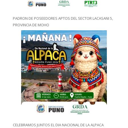
PADRON DE POSEEDORES APTOS DEL SECTOR LACASANI 5,
PROVINCIA DE MOHO
CELEBRAMOS JUNTOS EL DIA NACIONAL DE LA ALPACA