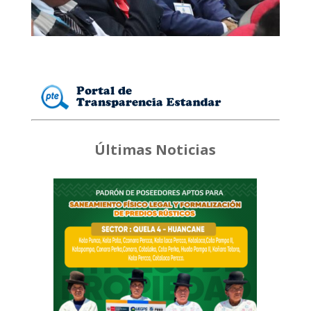
Últimas Noticias