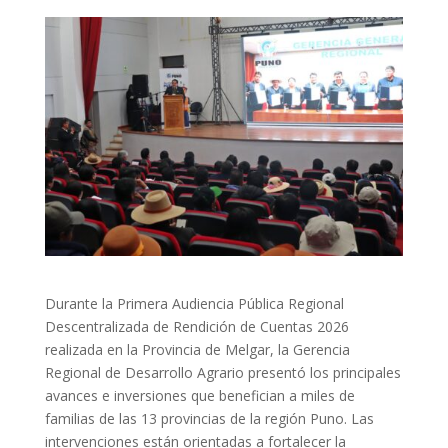
Durante la Primera Audiencia Pública Regional
Descentralizada de Rendición de Cuentas 2026
realizada en la Provincia de Melgar, la Gerencia
Regional de Desarrollo Agrario presentó los principales
avances e inversiones que benefician a miles de
familias de las 13 provincias de la región Puno. Las
intervenciones están orientadas a fortalecer la