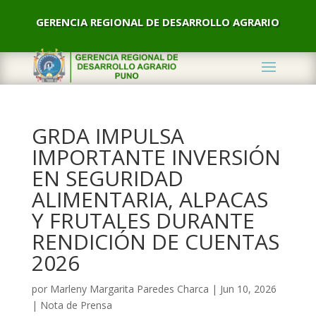
GERENCIA REGIONAL DE DESARROLLO AGRARIO
GRDA IMPULSA
IMPORTANTE INVERSIÓN
EN SEGURIDAD
ALIMENTARIA, ALPACAS
Y FRUTALES DURANTE
RENDICIÓN DE CUENTAS
2026
por
Marleny Margarita Paredes Charca
|
Jun 10, 2026
|
Nota de Prensa