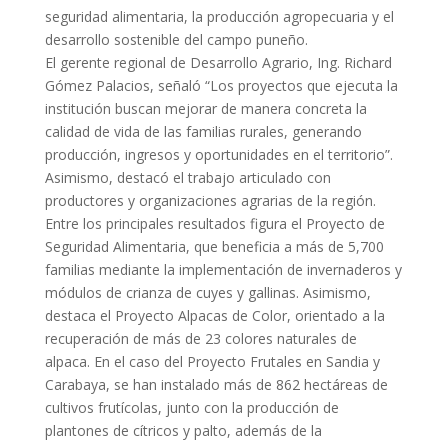
seguridad alimentaria, la producción agropecuaria y el
desarrollo sostenible del campo puneño.
El gerente regional de Desarrollo Agrario, Ing. Richard
Gómez Palacios, señaló “Los proyectos que ejecuta la
institución buscan mejorar de manera concreta la
calidad de vida de las familias rurales, generando
producción, ingresos y oportunidades en el territorio”.
Asimismo, destacó el trabajo articulado con
productores y organizaciones agrarias de la región.
Entre los principales resultados figura el Proyecto de
Seguridad Alimentaria, que beneficia a más de 5,700
familias mediante la implementación de invernaderos y
módulos de crianza de cuyes y gallinas. Asimismo,
destaca el Proyecto Alpacas de Color, orientado a la
recuperación de más de 23 colores naturales de
alpaca. En el caso del Proyecto Frutales en Sandia y
Carabaya, se han instalado más de 862 hectáreas de
cultivos frutícolas, junto con la producción de
plantones de cítricos y palto, además de la