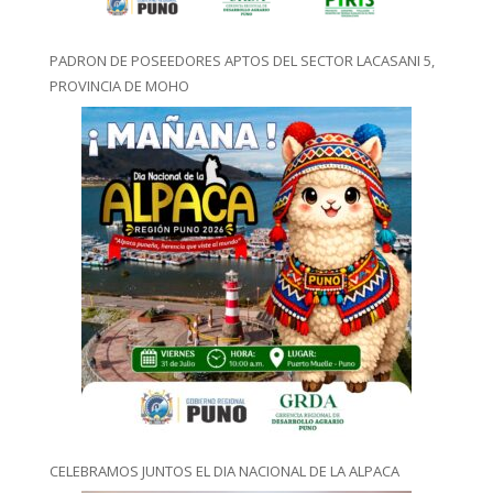
PADRON DE POSEEDORES APTOS DEL SECTOR LACASANI 5,
PROVINCIA DE MOHO
CELEBRAMOS JUNTOS EL DIA NACIONAL DE LA ALPACA