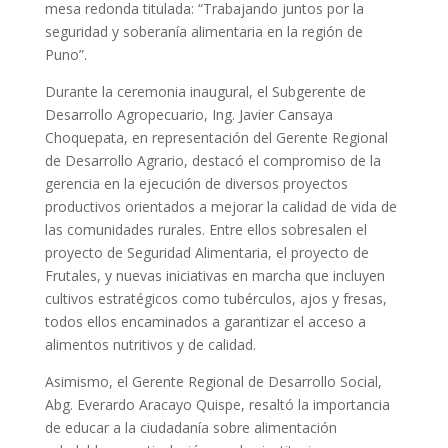
mesa redonda titulada: “Trabajando juntos por la
seguridad y soberanía alimentaria en la región de
Puno”.
Durante la ceremonia inaugural, el Subgerente de
Desarrollo Agropecuario, Ing. Javier Cansaya
Choquepata, en representación del Gerente Regional
de Desarrollo Agrario, destacó el compromiso de la
gerencia en la ejecución de diversos proyectos
productivos orientados a mejorar la calidad de vida de
las comunidades rurales. Entre ellos sobresalen el
proyecto de Seguridad Alimentaria, el proyecto de
Frutales, y nuevas iniciativas en marcha que incluyen
cultivos estratégicos como tubérculos, ajos y fresas,
todos ellos encaminados a garantizar el acceso a
alimentos nutritivos y de calidad.
Asimismo, el Gerente Regional de Desarrollo Social,
Abg. Everardo Aracayo Quispe, resaltó la importancia
de educar a la ciudadanía sobre alimentación