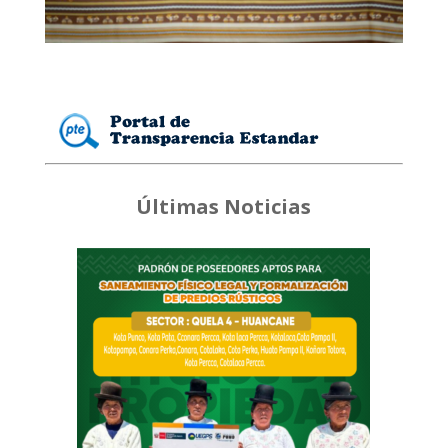
Últimas Noticias