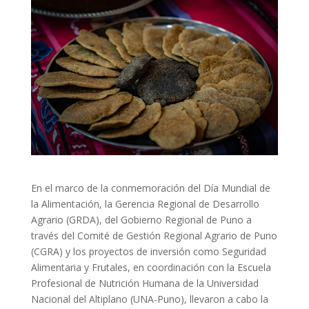
En el marco de la conmemoración del Día Mundial de
la Alimentación, la Gerencia Regional de Desarrollo
Agrario (GRDA), del Gobierno Regional de Puno a
través del Comité de Gestión Regional Agrario de Puno
(CGRA) y los proyectos de inversión como Seguridad
Alimentaria y Frutales, en coordinación con la Escuela
Profesional de Nutrición Humana de la Universidad
Nacional del Altiplano (UNA-Puno), llevaron a cabo la