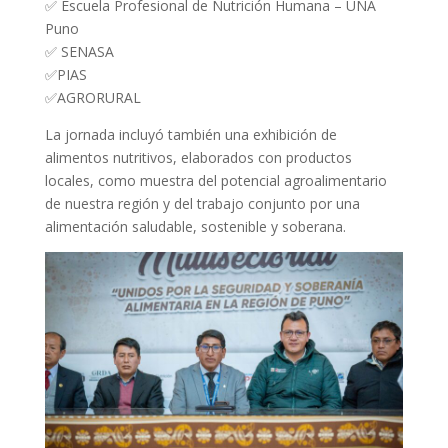
✅ Escuela Profesional de Nutrición Humana – UNA
Puno
✅ SENASA
✅PIAS
✅AGRORURAL
La jornada incluyó también una exhibición de
alimentos nutritivos, elaborados con productos
locales, como muestra del potencial agroalimentario
de nuestra región y del trabajo conjunto por una
alimentación saludable, sostenible y soberana.