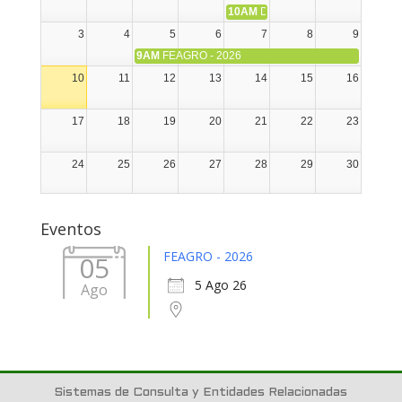
10AM
DIA NACIONAL DE LA ALPA
3
4
5
6
7
8
9
9AM
FEAGRO - 2026
10
11
12
13
14
15
16
17
18
19
20
21
22
23
24
25
26
27
28
29
30
31
1
2
3
4
5
6
Eventos
FEAGRO - 2026
05
5 Ago 26
Ago
Sistemas de Consulta y Entidades Relacionadas