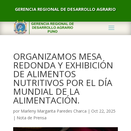
GERENCIA REGIONAL DE DESARROLLO AGRARIO
ORGANIZAMOS MESA
REDONDA Y EXHIBICIÓN
DE ALIMENTOS
NUTRITIVOS POR EL DÍA
MUNDIAL DE LA
ALIMENTACIÓN.
por
Marleny Margarita Paredes Charca
|
Oct 22, 2025
|
Nota de Prensa