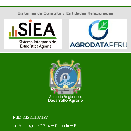
Sistemas de Consulta y Entidades Relacionadas
RUC: 20221107137
Jr. Moquegua N° 264 – Cercado – Puno