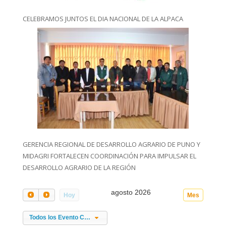
CELEBRAMOS JUNTOS EL DIA NACIONAL DE LA ALPACA
GERENCIA REGIONAL DE DESARROLLO AGRARIO DE PUNO Y
MIDAGRI FORTALECEN COORDINACIÓN PARA IMPULSAR EL
DESARROLLO AGRARIO DE LA REGIÓN
agosto 2026
Hoy
Mes
Todos los Evento Categories