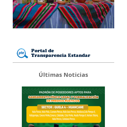
Últimas Noticias