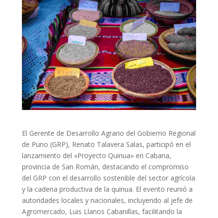
El Gerente de Desarrollo Agrario del Gobierno Regional
de Puno (GRP), Renato Talavera Salas, participó en el
lanzamiento del «Proyecto Quinua» en Cabana,
provincia de San Román, destacando el compromiso
del GRP con el desarrollo sostenible del sector agrícola
y la cadena productiva de la quinua. El evento reunió a
autoridades locales y nacionales, incluyendo al jefe de
Agromercado, Luis Llanos Cabanillas, facilitando la