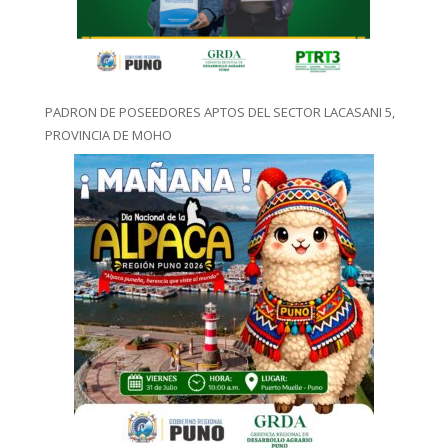
PADRON DE POSEEDORES APTOS DEL SECTOR LACASANI 5,
PROVINCIA DE MOHO