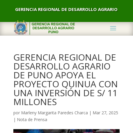
GERENCIA REGIONAL DE DESARROLLO AGRARIO
GERENCIA REGIONAL DE
DESARROLLO AGRARIO
DE PUNO APOYA EL
PROYECTO QUINUA CON
UNA INVERSIÓN DE S/ 11
MILLONES
por
Marleny Margarita Paredes Charca
|
Mar 27, 2025
|
Nota de Prensa