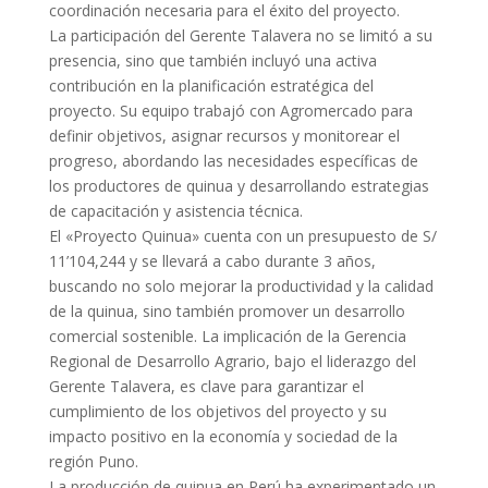
coordinación necesaria para el éxito del proyecto.
La participación del Gerente Talavera no se limitó a su
presencia, sino que también incluyó una activa
contribución en la planificación estratégica del
proyecto. Su equipo trabajó con Agromercado para
definir objetivos, asignar recursos y monitorear el
progreso, abordando las necesidades específicas de
los productores de quinua y desarrollando estrategias
de capacitación y asistencia técnica.
El «Proyecto Quinua» cuenta con un presupuesto de S/
11’104,244 y se llevará a cabo durante 3 años,
buscando no solo mejorar la productividad y la calidad
de la quinua, sino también promover un desarrollo
comercial sostenible. La implicación de la Gerencia
Regional de Desarrollo Agrario, bajo el liderazgo del
Gerente Talavera, es clave para garantizar el
cumplimiento de los objetivos del proyecto y su
impacto positivo en la economía y sociedad de la
región Puno.
La producción de quinua en Perú ha experimentado un