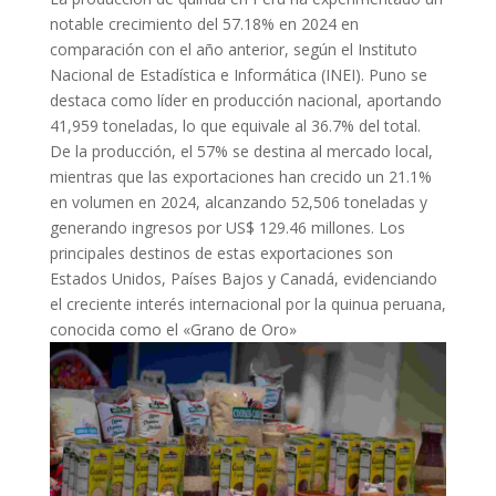
notable crecimiento del 57.18% en 2024 en
comparación con el año anterior, según el Instituto
Nacional de Estadística e Informática (INEI). Puno se
destaca como líder en producción nacional, aportando
41,959 toneladas, lo que equivale al 36.7% del total.
De la producción, el 57% se destina al mercado local,
mientras que las exportaciones han crecido un 21.1%
en volumen en 2024, alcanzando 52,506 toneladas y
generando ingresos por US$ 129.46 millones. Los
principales destinos de estas exportaciones son
Estados Unidos, Países Bajos y Canadá, evidenciando
el creciente interés internacional por la quinua peruana,
conocida como el «Grano de Oro»