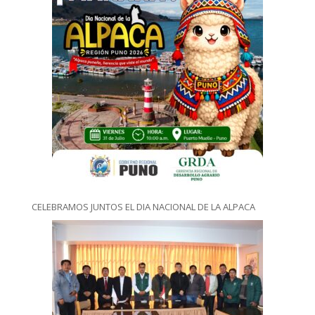
CELEBRAMOS JUNTOS EL DIA NACIONAL DE LA ALPACA