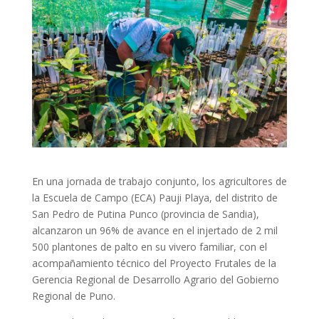
En una jornada de trabajo conjunto, los agricultores de
la Escuela de Campo (ECA) Pauji Playa, del distrito de
San Pedro de Putina Punco (provincia de Sandia),
alcanzaron un 96% de avance en el injertado de 2 mil
500 plantones de palto en su vivero familiar, con el
acompañamiento técnico del Proyecto Frutales de la
Gerencia Regional de Desarrollo Agrario del Gobierno
Regional de Puno.