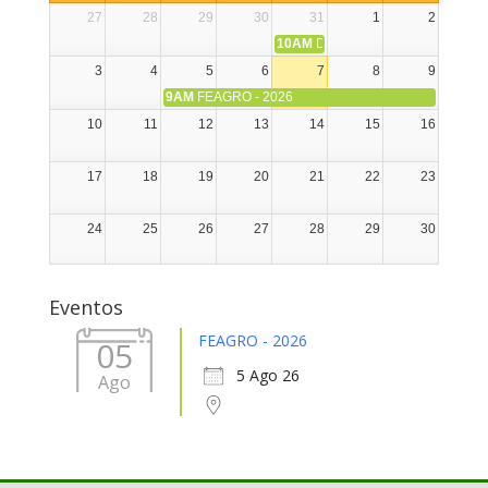
27
28
29
30
31
1
2
10AM
DIA NACIONAL DE LA ALPA
3
4
5
6
7
8
9
9AM
FEAGRO - 2026
10
11
12
13
14
15
16
17
18
19
20
21
22
23
24
25
26
27
28
29
30
31
1
2
3
4
5
6
Eventos
FEAGRO - 2026
05
5 Ago 26
Ago