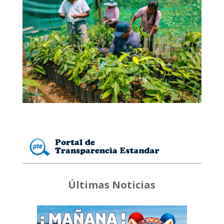
Últimas Noticias