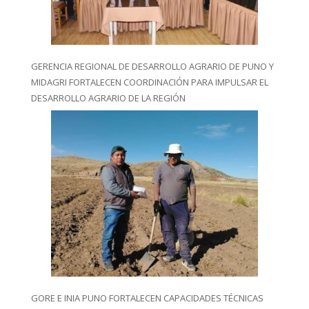
GERENCIA REGIONAL DE DESARROLLO AGRARIO DE PUNO Y
MIDAGRI FORTALECEN COORDINACIÓN PARA IMPULSAR EL
DESARROLLO AGRARIO DE LA REGIÓN
GORE E INIA PUNO FORTALECEN CAPACIDADES TÉCNICAS