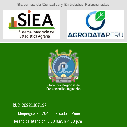
Sistemas de Consulta y Entidades Relacionadas
RUC: 20221107137
Jr. Moquegua N° 264 – Cercado – Puno
Horario de atención: 8:00 a.m. a 4:00 p.m.