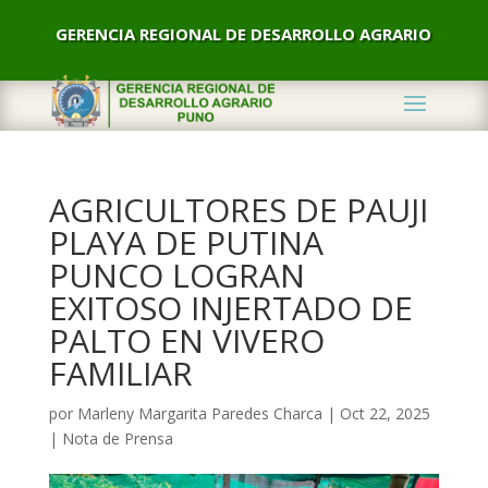
GERENCIA REGIONAL DE DESARROLLO AGRARIO
AGRICULTORES DE PAUJI
PLAYA DE PUTINA
PUNCO LOGRAN
EXITOSO INJERTADO DE
PALTO EN VIVERO
FAMILIAR
por
Marleny Margarita Paredes Charca
|
Oct 22, 2025
|
Nota de Prensa