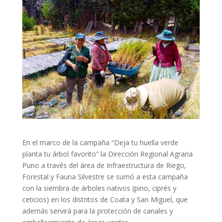
En el marco de la campaña “Deja tu huella verde
planta tu árbol favorito” la Dirección Regional Agraria
Puno a través del área de Infraestructura de Riego,
Forestal y Fauna Silvestre se sumó a esta campaña
con la siembra de árboles nativos (pino, ciprés y
ceticios) en los distritos de Coata y San Miguel, que
además servirá para la protección de canales y