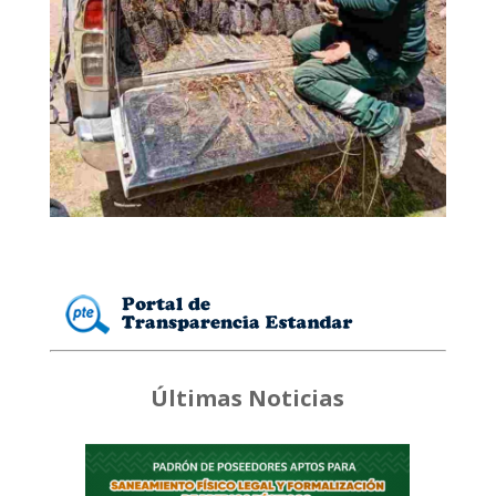
Últimas Noticias