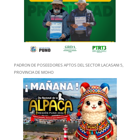
PADRON DE POSEEDORES APTOS DEL SECTOR LACASANI 5,
PROVINCIA DE MOHO