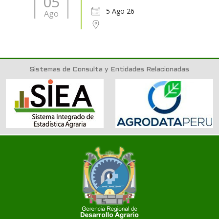
05
5 Ago 26
Ago
Sistemas de Consulta y Entidades Relacionadas