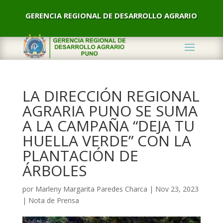
GERENCIA REGIONAL DE DESARROLLO AGRARIO
LA DIRECCIÓN REGIONAL
AGRARIA PUNO SE SUMA
A LA CAMPAÑA “DEJA TU
HUELLA VERDE” CON LA
PLANTACIÓN DE
ÁRBOLES
por
Marleny Margarita Paredes Charca
|
Nov 23, 2023
|
Nota de Prensa