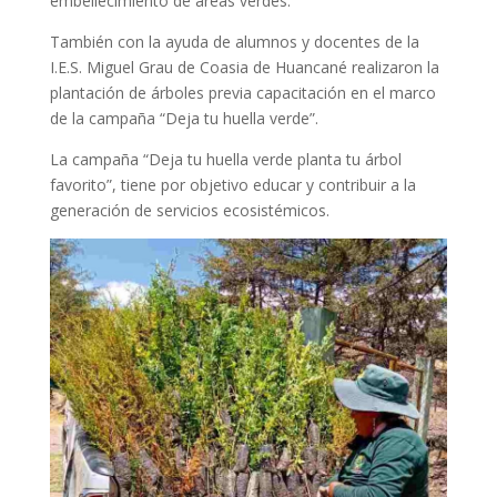
embellecimiento de áreas verdes.
También con la ayuda de alumnos y docentes de la
I.E.S. Miguel Grau de Coasia de Huancané realizaron la
plantación de árboles previa capacitación en el marco
de la campaña “Deja tu huella verde”.
La campaña “Deja tu huella verde planta tu árbol
favorito”, tiene por objetivo educar y contribuir a la
generación de servicios ecosistémicos.