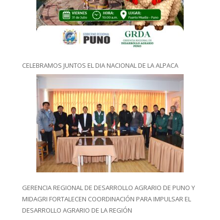
CELEBRAMOS JUNTOS EL DIA NACIONAL DE LA ALPACA
GERENCIA REGIONAL DE DESARROLLO AGRARIO DE PUNO Y
MIDAGRI FORTALECEN COORDINACIÓN PARA IMPULSAR EL
DESARROLLO AGRARIO DE LA REGIÓN