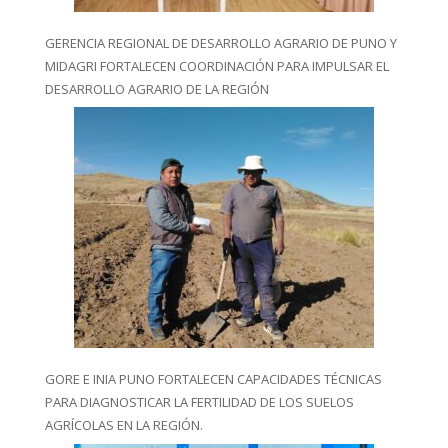
GERENCIA REGIONAL DE DESARROLLO AGRARIO DE PUNO Y
MIDAGRI FORTALECEN COORDINACIÓN PARA IMPULSAR EL
DESARROLLO AGRARIO DE LA REGIÓN
GORE E INIA PUNO FORTALECEN CAPACIDADES TÉCNICAS
PARA DIAGNOSTICAR LA FERTILIDAD DE LOS SUELOS
AGRÍCOLAS EN LA REGIÓN.