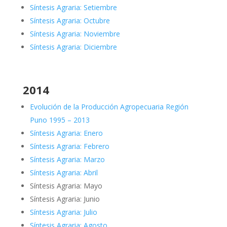
Síntesis Agraria: Setiembre
Síntesis Agraria: Octubre
Síntesis Agraria: Noviembre
Síntesis Agraria: Diciembre
2014
Evolución de la Producción Agropecuaria Región
Puno 1995 – 2013
Síntesis Agraria: Enero
Síntesis Agraria: Febrero
Síntesis Agraria: Marzo
Síntesis Agraria: Abril
Síntesis Agraria: Mayo
Síntesis Agraria: Junio
Síntesis Agraria: Julio
Síntesis Agraria: Agosto