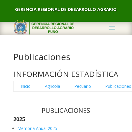
GERENCIA REGIONAL DE DESARROLLO AGRARIO
Publicaciones
INFORMACIÓN ESTADÍSTICA
Inicio
Agrícola
Pecuario
Publicaciones
PUBLICACIONES
2025
Memoria Anual 2025