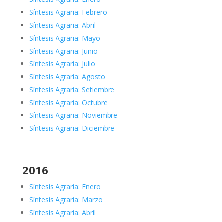
Síntesis Agraria: Febrero
Síntesis Agraria: Abril
Síntesis Agraria: Mayo
Síntesis Agraria: Junio
Síntesis Agraria: Julio
Síntesis Agraria: Agosto
Síntesis Agraria: Setiembre
Síntesis Agraria: Octubre
Síntesis Agraria: Noviembre
Síntesis Agraria: Diciembre
2016
Síntesis Agraria: Enero
Síntesis Agraria: Marzo
Síntesis Agraria: Abril