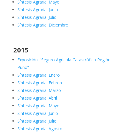
Síntesis Agraria: Mayo
Síntesis Agraria: Junio
Síntesis Agraria: Julio
Síntesis Agraria: Diciembre
2015
Exposición: “Seguro Agrícola Catastrófico Región
Puno”
Síntesis Agraria: Enero
Síntesis Agraria: Febrero
Síntesis Agraria: Marzo
Síntesis Agraria: Abril
Síntesis Agraria: Mayo
Síntesis Agraria: Junio
Síntesis Agraria: Julio
Síntesis Agraria: Agosto