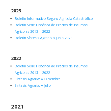
2023
Boletín Informativo Seguro Agrícola Catastrófico
Boletín Serie Histórica de Precios de Insumos
Agrícolas 2013 – 2022
Boletín Síntesis Agrario a Junio 2023
2022
Boletín Serie Histórica de Precios de Insumos
Agrícolas 2013 – 2022
Síntesis Agraria: A Diciembre
Síntesis Agraria: A Julio
2021