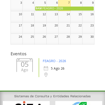
3
4
5
6
7
8
9
9AM
FEAGRO - 2026
10
11
12
13
14
15
16
17
18
19
20
21
22
23
24
25
26
27
28
29
30
31
1
2
3
4
5
6
Eventos
FEAGRO - 2026
05
5 Ago 26
Ago
Sistemas de Consulta y Entidades Relacionadas