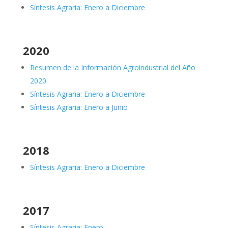
Síntesis Agraria: Enero a Diciembre
2020
Resumen de la Información Agroindustrial del Año
2020
Síntesis Agraria: Enero a Diciembre
Síntesis Agraria: Enero a Junio
2018
Síntesis Agraria: Enero a Diciembre
2017
Síntesis Agraria: Enero