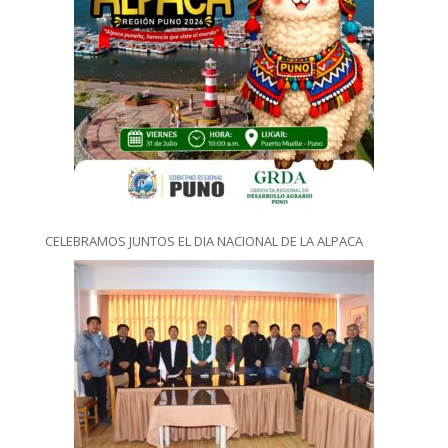
CELEBRAMOS JUNTOS EL DIA NACIONAL DE LA ALPACA