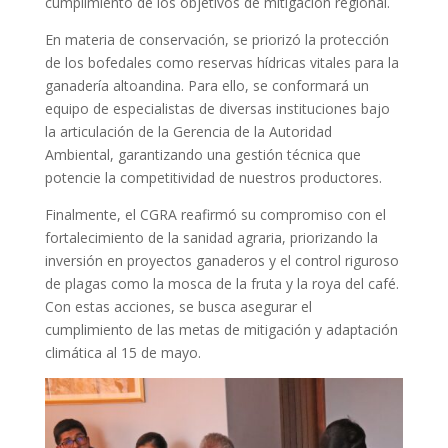
cumplimiento de los objetivos de mitigación regional.
En materia de conservación, se priorizó la protección
de los bofedales como reservas hídricas vitales para la
ganadería altoandina. Para ello, se conformará un
equipo de especialistas de diversas instituciones bajo
la articulación de la Gerencia de la Autoridad
Ambiental, garantizando una gestión técnica que
potencie la competitividad de nuestros productores.
Finalmente, el CGRA reafirmó su compromiso con el
fortalecimiento de la sanidad agraria, priorizando la
inversión en proyectos ganaderos y el control riguroso
de plagas como la mosca de la fruta y la roya del café.
Con estas acciones, se busca asegurar el
cumplimiento de las metas de mitigación y adaptación
climática al 15 de mayo.