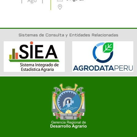
Ago
Sistemas de Consulta y Entidades Relacionadas