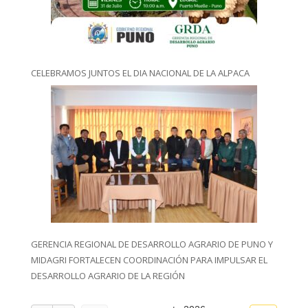
CELEBRAMOS JUNTOS EL DIA NACIONAL DE LA ALPACA
GERENCIA REGIONAL DE DESARROLLO AGRARIO DE PUNO Y
MIDAGRI FORTALECEN COORDINACIÓN PARA IMPULSAR EL
DESARROLLO AGRARIO DE LA REGIÓN