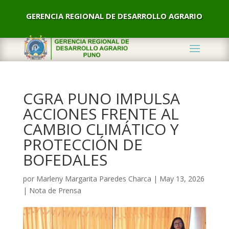
GERENCIA REGIONAL DE DESARROLLO AGRARIO
CGRA PUNO IMPULSA
ACCIONES FRENTE AL
CAMBIO CLIMÁTICO Y
PROTECCIÓN DE
BOFEDALES
por
Marleny Margarita Paredes Charca
|
May 13, 2026
|
Nota de Prensa