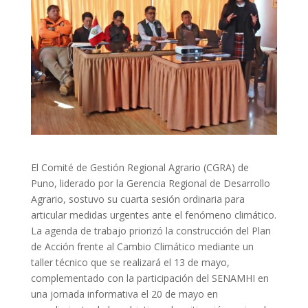
El Comité de Gestión Regional Agrario (CGRA) de
Puno, liderado por la Gerencia Regional de Desarrollo
Agrario, sostuvo su cuarta sesión ordinaria para
articular medidas urgentes ante el fenómeno climático.
La agenda de trabajo priorizó la construcción del Plan
de Acción frente al Cambio Climático mediante un
taller técnico que se realizará el 13 de mayo,
complementado con la participación del SENAMHI en
una jornada informativa el 20 de mayo en