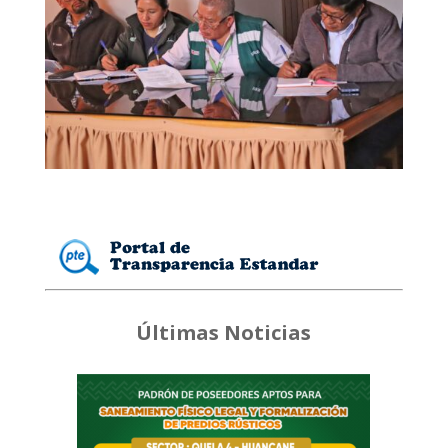
Últimas Noticias