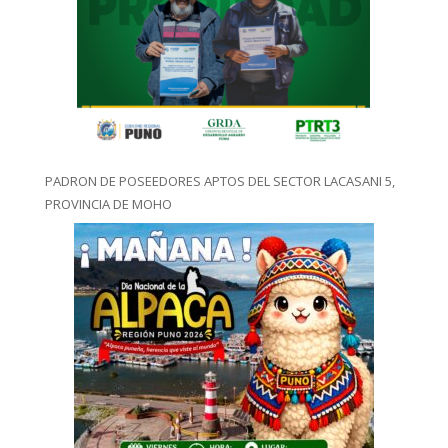
PADRON DE POSEEDORES APTOS DEL SECTOR LACASANI 5,
PROVINCIA DE MOHO