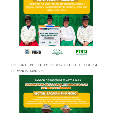
PADRON DE POSEEDORES APTOS EN EL SECTOR QUELA 4-
PROVINCIA HUANCANE.