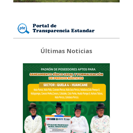
Últimas Noticias