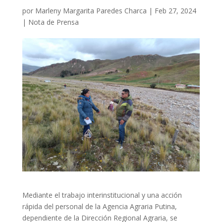
por
Marleny Margarita Paredes Charca
|
Feb 27, 2024
|
Nota de Prensa
Mediante el trabajo interinstitucional y una acción
rápida del personal de la Agencia Agraria Putina,
dependiente de la Dirección Regional Agraria, se