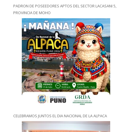
PADRON DE POSEEDORES APTOS DEL SECTOR LACASANI 5,
PROVINCIA DE MOHO
CELEBRAMOS JUNTOS EL DIA NACIONAL DE LA ALPACA