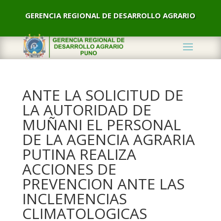
GERENCIA REGIONAL DE DESARROLLO AGRARIO
ANTE LA SOLICITUD DE
LA AUTORIDAD DE
MUÑANI EL PERSONAL
DE LA AGENCIA AGRARIA
PUTINA REALIZA
ACCIONES DE
PREVENCION ANTE LAS
INCLEMENCIAS
CLIMATOLOGICAS