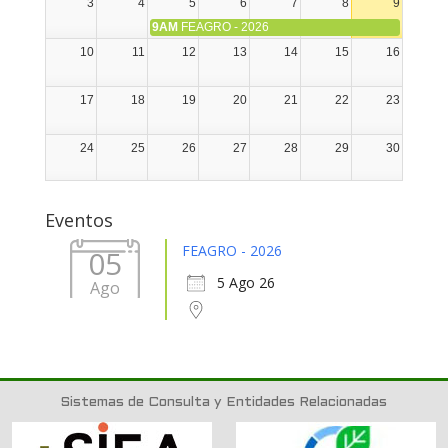
3
4
5
6
7
8
9
9AM
FEAGRO - 2026
10
11
12
13
14
15
16
17
18
19
20
21
22
23
24
25
26
27
28
29
30
31
1
2
3
4
5
6
Eventos
FEAGRO - 2026
05
5 Ago 26
Ago
Sistemas de Consulta y Entidades Relacionadas