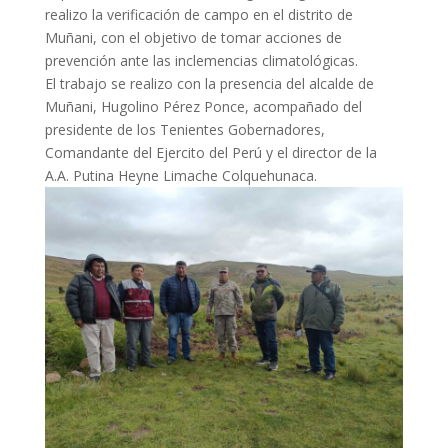
realizo la verificación de campo en el distrito de
Muñani, con el objetivo de tomar acciones de
prevención ante las inclemencias climatológicas.
El trabajo se realizo con la presencia del alcalde de
Muñani, Hugolino Pérez Ponce, acompañado del
presidente de los Tenientes Gobernadores,
Comandante del Ejercito del Perú y el director de la
A.A. Putina Heyne Limache Colquehunaca.