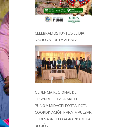
CELEBRAMOS JUNTOS EL DIA
NACIONAL DE LA ALPACA
GERENCIA REGIONAL DE
DESARROLLO AGRARIO DE
PUNO Y MIDAGRI FORTALECEN
COORDINACIÓN PARA IMPULSAR
EL DESARROLLO AGRARIO DE LA
REGIÓN