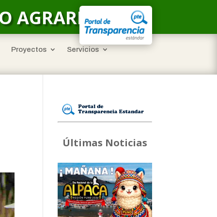
LO AGRARIO
Proyectos
Servicios
Últimas Noticias