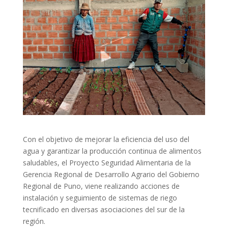
Con el objetivo de mejorar la eficiencia del uso del
agua y garantizar la producción continua de alimentos
saludables, el Proyecto Seguridad Alimentaria de la
Gerencia Regional de Desarrollo Agrario del Gobierno
Regional de Puno, viene realizando acciones de
instalación y seguimiento de sistemas de riego
tecnificado en diversas asociaciones del sur de la
región.