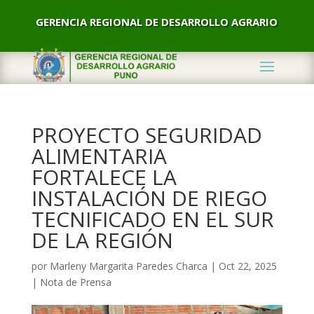
GERENCIA REGIONAL DE DESARROLLO AGRARIO
PROYECTO SEGURIDAD
ALIMENTARIA
FORTALECE LA
INSTALACIÓN DE RIEGO
TECNIFICADO EN EL SUR
DE LA REGIÓN
por
Marleny Margarita Paredes Charca
|
Oct 22, 2025
|
Nota de Prensa