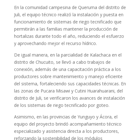
En la comunidad campesina de Queruma del distrito de
Juli, el equipo técnico realizó la instalación y puesta en
funcionamiento de sistemas de riego tecnificado que
permitirán a las familias mantener la producción de
hortalizas durante todo el año, reduciendo el esfuerzo
y aprovechando mejor el recurso hídrico.
De igual manera, en la parcialidad de Kalachaca en el
distrito de Chucuito, se llevó a cabo trabajos de
conexión, además de una capacitación práctica a los
productores sobre mantenimiento y manejo eficiente
del sistema, fortaleciendo sus capacidades técnicas. En
las zonas de Pucara Misawi y Cutini Huarahuarani, del
distrito de Juli, se verificaron los avances de instalación
de los sistemas de riego tecnificado por goteo.
Asimismo, en las provincias de Yunguyo y Ácora, el
equipo del proyecto brindó acompañamiento técnico
especializado y asistencia directa a los productores,
reforzando la sostenibilidad de los módulos