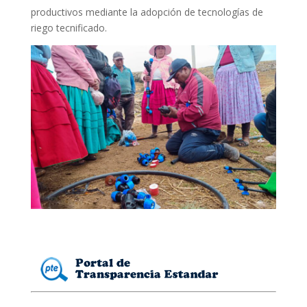
productivos mediante la adopción de tecnologías de
riego tecnificado.