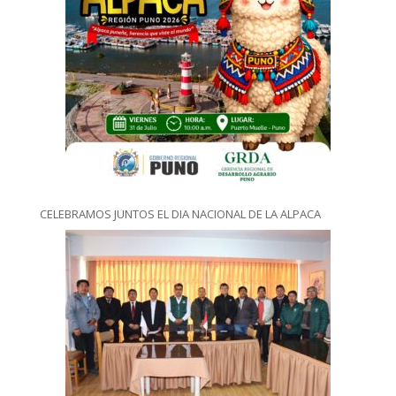
CELEBRAMOS JUNTOS EL DIA NACIONAL DE LA ALPACA