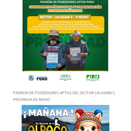
PADRON DE POSEEDORES APTOS DEL SECTOR LACASANI 5,
PROVINCIA DE MOHO