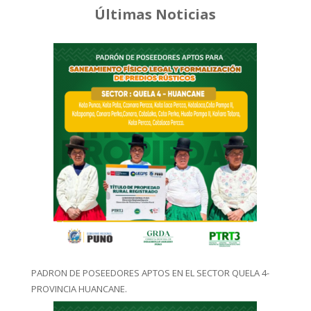
Últimas Noticias
PADRON DE POSEEDORES APTOS EN EL SECTOR QUELA 4-
PROVINCIA HUANCANE.