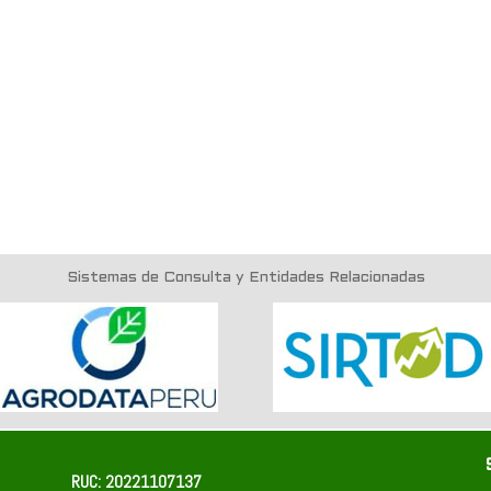
Sistemas de Consulta y Entidades Relacionadas
RUC: 20221107137