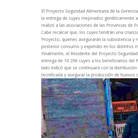
El Proyecto Seguridad Alimentaria de la Gerencia
la entrega de cuyes mejorados genéticamente a l
realizó a las asociaciones de las Provincias d
Cabe recalcar que, los cuyes tendrán una crianza
Proyecto, quienes asegurarán la subsistencia y
posterior consumo y expendio en los distintos me
Finalmente, el Residente del Proyecto Seguridad
entrega de 10 296 cuyes a los beneficiarios del 
lado indicó que se continuará con la distribuci
tecnificada y asegurar la producción de huevos 