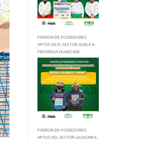
PADRON DE POSEEDORES
APTOS EN EL SECTOR QUELA 4-
PROVINCIA HUANCANE.
PADRON DE POSEEDORES
APTOS DEL SECTOR LACASANI 5,