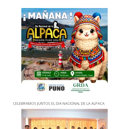
CELEBRAMOS JUNTOS EL DIA NACIONAL DE LA ALPACA