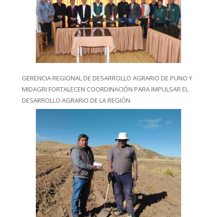
GERENCIA REGIONAL DE DESARROLLO AGRARIO DE PUNO Y
MIDAGRI FORTALECEN COORDINACIÓN PARA IMPULSAR EL
DESARROLLO AGRARIO DE LA REGIÓN