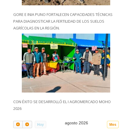
GORE E INIA PUNO FORTALECEN CAPACIDADES TÉCNICAS
PARA DIAGNOSTICAR LA FERTILIDAD DE LOS SUELOS
AGRÍCOLAS EN LA REGIÓN.
CON ÉXITO SE DESARROLLÓ EL I AGROMERCADO MOHO
2026
agosto 2026
Hoy
Mes