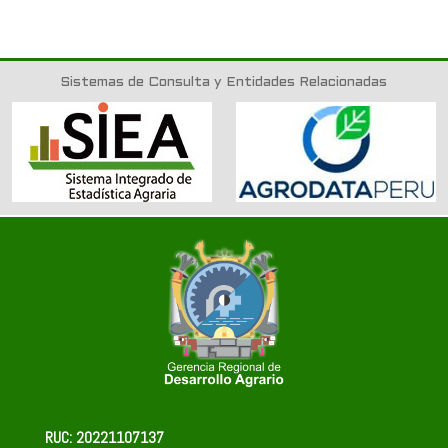
Sistemas de Consulta y Entidades Relacionadas
RUC: 20221107137