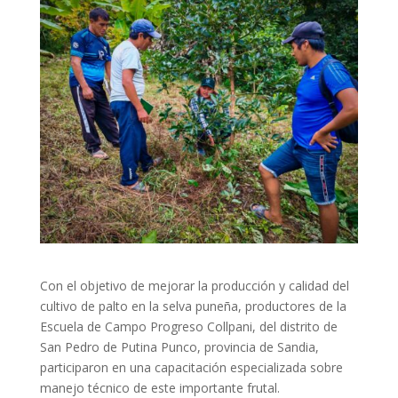
Con el objetivo de mejorar la producción y calidad del
cultivo de palto en la selva puneña, productores de la
Escuela de Campo Progreso Collpani, del distrito de
San Pedro de Putina Punco, provincia de Sandia,
participaron en una capacitación especializada sobre
manejo técnico de este importante frutal.