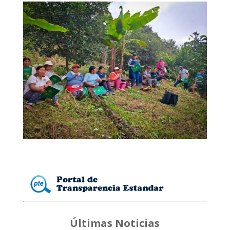
Últimas Noticias