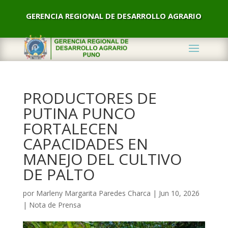
GERENCIA REGIONAL DE DESARROLLO AGRARIO
PRODUCTORES DE
PUTINA PUNCO
FORTALECEN
CAPACIDADES EN
MANEJO DEL CULTIVO
DE PALTO
por
Marleny Margarita Paredes Charca
|
Jun 10, 2026
|
Nota de Prensa