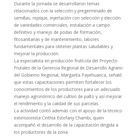
Durante la jornada se desarrollaron temas
relacionados con la selección y pregerminado de
semillas, repique, injertación con selección y elección
de variedades comerciales, instalación a campo
definitivo y manejo de podas de formación,
fitosanitarias y de mantenimiento, labores
fundamentales para obtener plantas saludables y
mejorar la producción.
La especialista en producción frutícola del Proyecto
Frutales de la Gerencia Regional de Desarrollo Agrario
del Gobierno Regional, Margarita Payehuanca, señaló
que estas capacitaciones permiten fortalecer los
conocimientos de los productores para un adecuado
manejo agronómico del cultivo de palto y así mejorar
el rendimiento y la calidad de sus parcelas.
La actividad contó además con el apoyo de la técnico
extensionista Cinthia Estefany Chambi, quien
acompañó el desarrollo de la capacitación dirigida a
los productores de la zona.