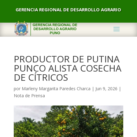
GERENCIA REGIONAL DE DESARROLLO AGRARIO
PRODUCTOR DE PUTINA
PUNCO ALISTA COSECHA
DE CÍTRICOS
por
Marleny Margarita Paredes Charca
|
Jun 9, 2026
|
Nota de Prensa