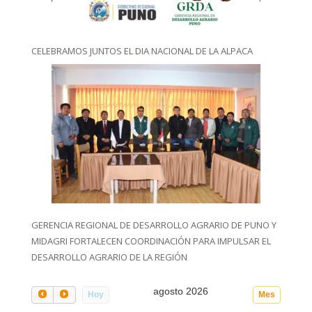
CELEBRAMOS JUNTOS EL DIA NACIONAL DE LA ALPACA
GERENCIA REGIONAL DE DESARROLLO AGRARIO DE PUNO Y
MIDAGRI FORTALECEN COORDINACIÓN PARA IMPULSAR EL
DESARROLLO AGRARIO DE LA REGIÓN
agosto 2026
Hoy
Mes