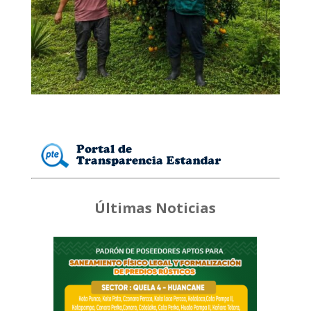
Últimas Noticias