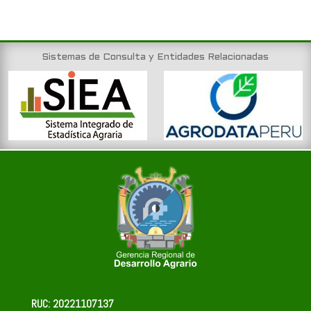
Sistemas de Consulta y Entidades Relacionadas
RUC: 20221107137