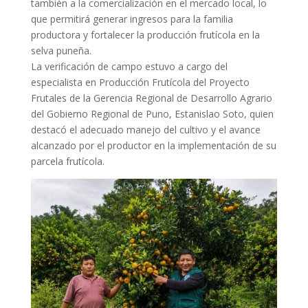
también a la comercialización en el mercado local, lo
que permitirá generar ingresos para la familia
productora y fortalecer la producción frutícola en la
selva puneña.
La verificación de campo estuvo a cargo del
especialista en Producción Frutícola del Proyecto
Frutales de la Gerencia Regional de Desarrollo Agrario
del Gobierno Regional de Puno, Estanislao Soto, quien
destacó el adecuado manejo del cultivo y el avance
alcanzado por el productor en la implementación de su
parcela frutícola.