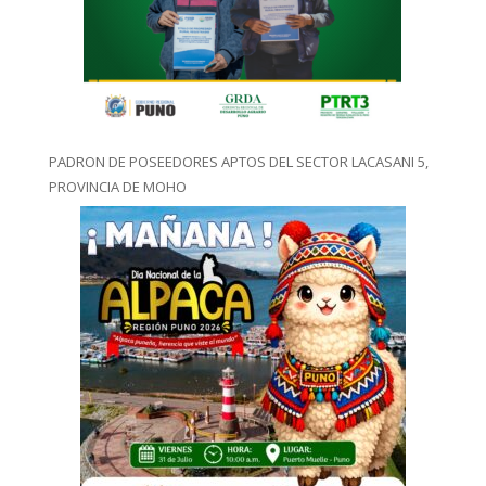
PADRON DE POSEEDORES APTOS DEL SECTOR LACASANI 5,
PROVINCIA DE MOHO