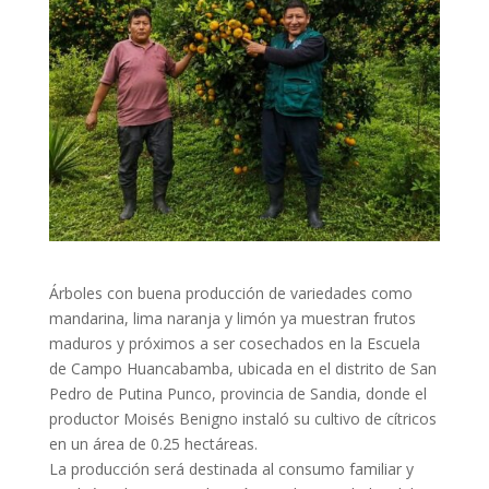
Árboles con buena producción de variedades como
mandarina, lima naranja y limón ya muestran frutos
maduros y próximos a ser cosechados en la Escuela
de Campo Huancabamba, ubicada en el distrito de San
Pedro de Putina Punco, provincia de Sandia, donde el
productor Moisés Benigno instaló su cultivo de cítricos
en un área de 0.25 hectáreas.
La producción será destinada al consumo familiar y