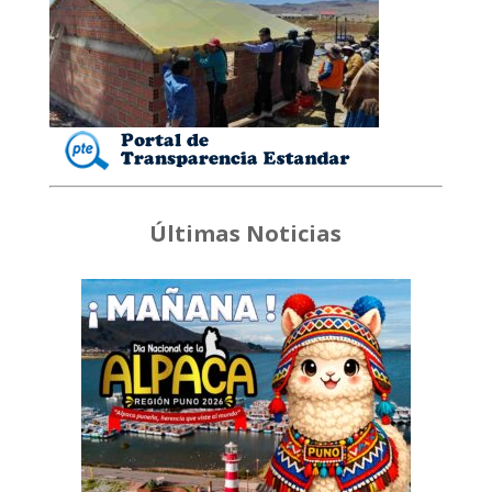
Últimas Noticias