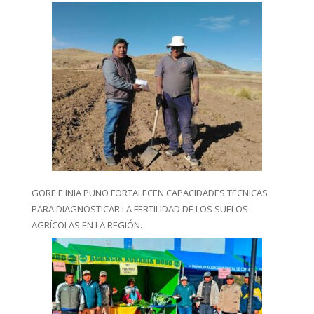
GORE E INIA PUNO FORTALECEN CAPACIDADES TÉCNICAS
PARA DIAGNOSTICAR LA FERTILIDAD DE LOS SUELOS
AGRÍCOLAS EN LA REGIÓN.