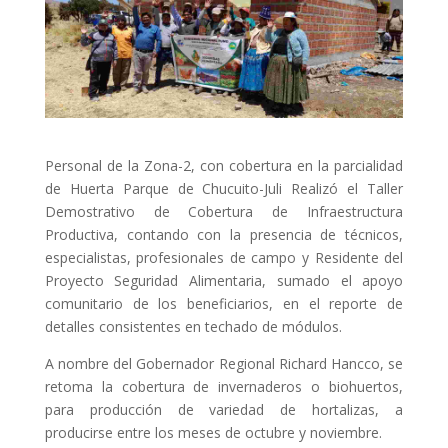
Personal de la Zona-2, con cobertura en la parcialidad
de Huerta Parque de Chucuito-Juli Realizó el Taller
Demostrativo de Cobertura de Infraestructura
Productiva, contando con la presencia de técnicos,
especialistas, profesionales de campo y Residente del
Proyecto Seguridad Alimentaria, sumado el apoyo
comunitario de los beneficiarios, en el reporte de
detalles consistentes en techado de módulos.
A nombre del Gobernador Regional Richard Hancco, se
retoma la cobertura de invernaderos o biohuertos,
para producción de variedad de hortalizas, a
producirse entre los meses de octubre y noviembre.