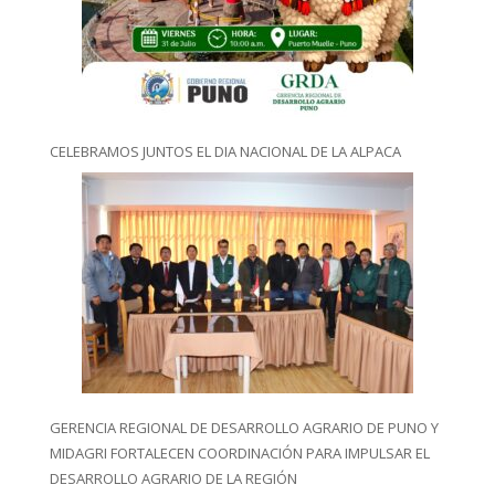
CELEBRAMOS JUNTOS EL DIA NACIONAL DE LA ALPACA
GERENCIA REGIONAL DE DESARROLLO AGRARIO DE PUNO Y
MIDAGRI FORTALECEN COORDINACIÓN PARA IMPULSAR EL
DESARROLLO AGRARIO DE LA REGIÓN