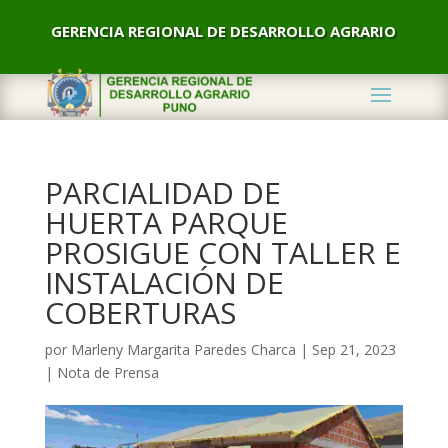
GERENCIA REGIONAL DE DESARROLLO AGRARIO
PARCIALIDAD DE
HUERTA PARQUE
PROSIGUE CON TALLER E
INSTALACIÓN DE
COBERTURAS
por
Marleny Margarita Paredes Charca
|
Sep 21, 2023
|
Nota de Prensa