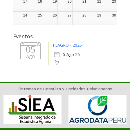
17
18
19
20
21
22
23
24
25
26
27
28
29
30
31
1
2
3
4
5
6
Eventos
FEAGRO - 2026
05
5 Ago 26
Ago
Sistemas de Consulta y Entidades Relacionadas