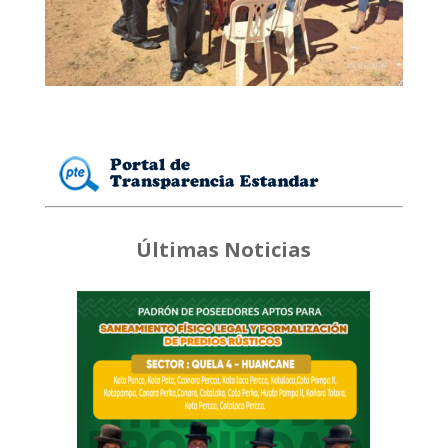
Últimas Noticias