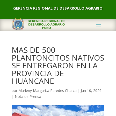
GERENCIA REGIONAL DE DESARROLLO AGRARIO
MAS DE 500
PLANTONCITOS NATIVOS
SE ENTREGARON EN LA
PROVINCIA DE
HUANCANE
por
Marleny Margarita Paredes Charca
|
Jun 10, 2026
|
Nota de Prensa