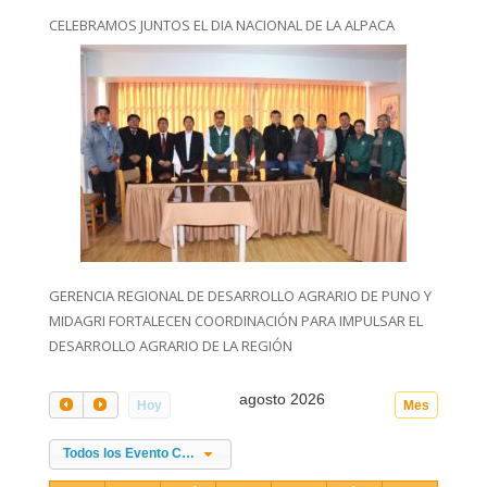
CELEBRAMOS JUNTOS EL DIA NACIONAL DE LA ALPACA
GERENCIA REGIONAL DE DESARROLLO AGRARIO DE PUNO Y
MIDAGRI FORTALECEN COORDINACIÓN PARA IMPULSAR EL
DESARROLLO AGRARIO DE LA REGIÓN
agosto 2026
Hoy
Mes
Todos los Evento Categories