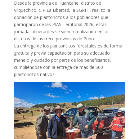
Desde la provincia de Huancane, distrito de
Vilquechico, C.P La Libertad, la SGRFF, realizo la
donación de plantoncitos a los pobladores que
participaron de las PIAS Territorial 2026, estas
jornadas itinerantes se vienen realizando en los
distritos de las trece provincias de Puno.
La entrega de los plantoncitos forestales es de forma
gratuita y previa capacitación para su adecuado
manejo y cuidado por parte de los beneficiarios,
cumpliéndose con la entrega de mas de 500
plantoncitos nativos