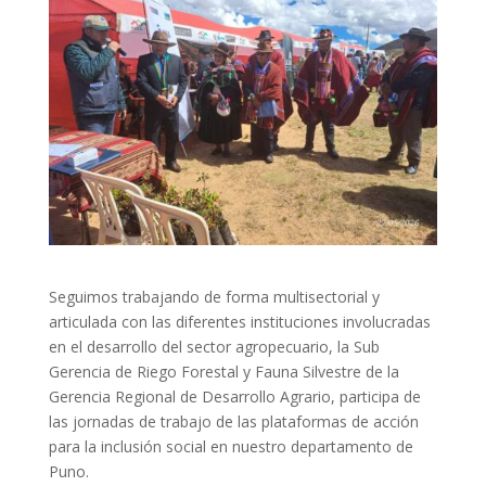
Seguimos trabajando de forma multisectorial y
articulada con las diferentes instituciones involucradas
en el desarrollo del sector agropecuario, la Sub
Gerencia de Riego Forestal y Fauna Silvestre de la
Gerencia Regional de Desarrollo Agrario, participa de
las jornadas de trabajo de las plataformas de acción
para la inclusión social en nuestro departamento de
Puno.