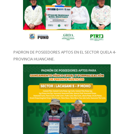
PADRON DE POSEEDORES APTOS EN EL SECTOR QUELA 4-
PROVINCIA HUANCANE.