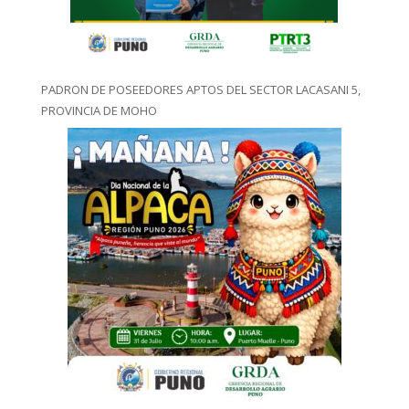
PADRON DE POSEEDORES APTOS DEL SECTOR LACASANI 5,
PROVINCIA DE MOHO